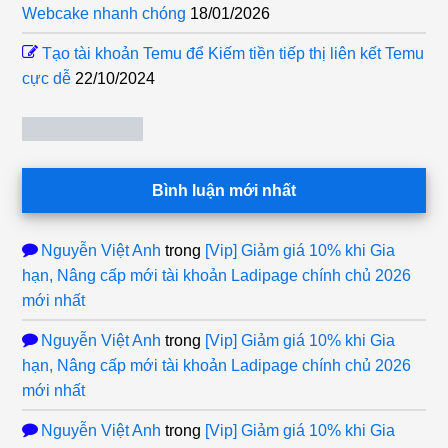
Webcake nhanh chóng
18/01/2026
Tạo tài khoản Temu để Kiếm tiền tiếp thị liên kết Temu
cực dễ
22/10/2024
Bình luận mới nhất
Nguyễn Việt Anh
trong
[Vip] Giảm giá 10% khi Gia
hạn, Nâng cấp mới tài khoản Ladipage chính chủ 2026
mới nhất
Nguyễn Việt Anh
trong
[Vip] Giảm giá 10% khi Gia
hạn, Nâng cấp mới tài khoản Ladipage chính chủ 2026
mới nhất
Nguyễn Việt Anh
trong
[Vip] Giảm giá 10% khi Gia