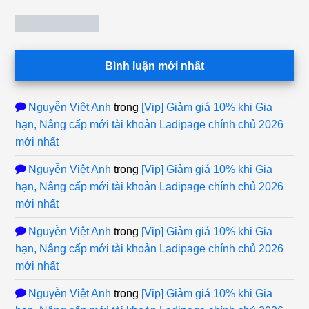
Bình luận mới nhất
Nguyễn Việt Anh
trong
[Vip] Giảm giá 10% khi Gia
hạn, Nâng cấp mới tài khoản Ladipage chính chủ 2026
mới nhất
Nguyễn Việt Anh
trong
[Vip] Giảm giá 10% khi Gia
hạn, Nâng cấp mới tài khoản Ladipage chính chủ 2026
mới nhất
Nguyễn Việt Anh
trong
[Vip] Giảm giá 10% khi Gia
hạn, Nâng cấp mới tài khoản Ladipage chính chủ 2026
mới nhất
Nguyễn Việt Anh
trong
[Vip] Giảm giá 10% khi Gia