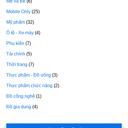
Mẹ và Bé
(6)
Mobile Only
(25)
Mỹ phẩm
(32)
Ô tô - Xe máy
(4)
Phụ kiện
(7)
Tài chính
(5)
Thời trang
(7)
Thực phẩm - Đồ uống
(3)
Thực phẩm chức năng
(2)
Đồ công nghệ
(1)
Đồ gia dụng
(4)