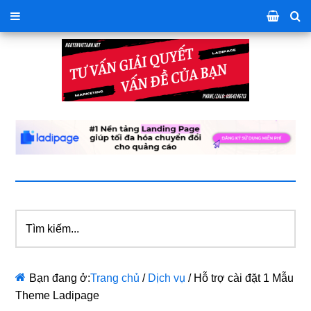
Tìm
kiếm...
Bạn đang ở:
Trang chủ
/
Dịch vụ
/
Hỗ trợ cài đặt 1 Mẫu
Theme Ladipage