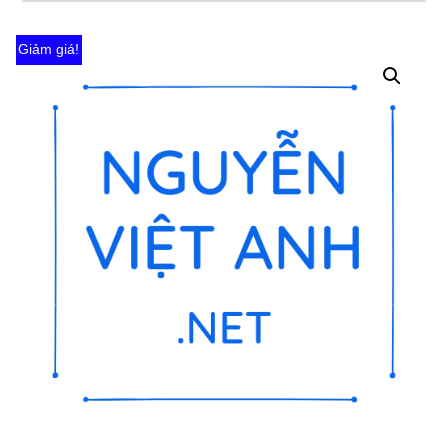
Giảm giá!