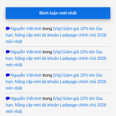
Bình luận mới nhất
Nguyễn Việt Anh
trong
[Vip] Giảm giá 10% khi Gia
hạn, Nâng cấp mới tài khoản Ladipage chính chủ 2026
mới nhất
Nguyễn Việt Anh
trong
[Vip] Giảm giá 10% khi Gia
hạn, Nâng cấp mới tài khoản Ladipage chính chủ 2026
mới nhất
Nguyễn Việt Anh
trong
[Vip] Giảm giá 10% khi Gia
hạn, Nâng cấp mới tài khoản Ladipage chính chủ 2026
mới nhất
Nguyễn Việt Anh
trong
[Vip] Giảm giá 10% khi Gia
hạn, Nâng cấp mới tài khoản Ladipage chính chủ 2026
mới nhất