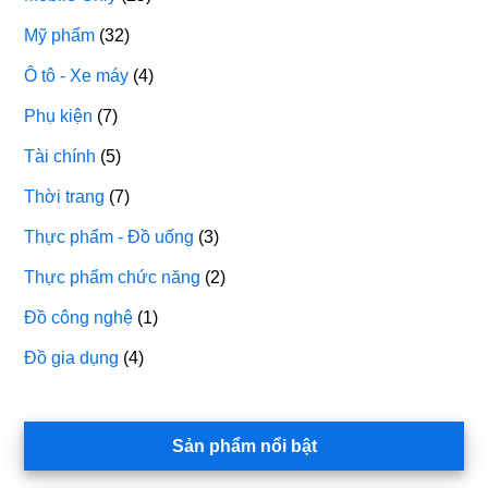
Mỹ phẩm
(32)
Ô tô - Xe máy
(4)
Phụ kiện
(7)
Tài chính
(5)
Thời trang
(7)
Thực phẩm - Đồ uống
(3)
Thực phẩm chức năng
(2)
Đồ công nghệ
(1)
Đồ gia dụng
(4)
Sản phẩm nổi bật