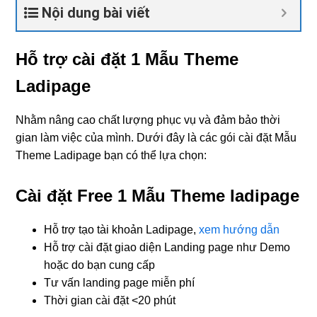
Nội dung bài viết
Hỗ trợ cài đặt 1 Mẫu Theme
Ladipage
Nhằm nâng cao chất lượng phục vụ và đảm bảo thời
gian làm việc của mình. Dưới đây là các gói cài đặt Mẫu
Theme Ladipage bạn có thể lựa chọn:
Cài đặt Free 1 Mẫu Theme ladipage
Hỗ trợ tạo tài khoản Ladipage,
xem hướng dẫn
Hỗ trợ cài đặt giao diện Landing page như Demo
hoặc do bạn cung cấp
Tư vấn landing page miễn phí
Thời gian cài đặt <20 phút