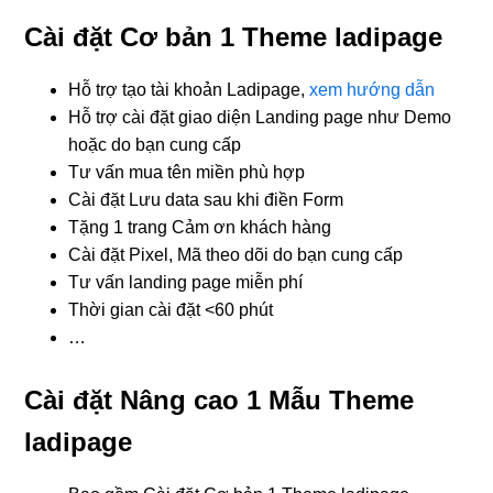
Cài đặt Cơ bản 1 Theme ladipage
Hỗ trợ tạo tài khoản Ladipage,
xem hướng dẫn
Hỗ trợ cài đặt giao diện Landing page như Demo
hoặc do bạn cung cấp
Tư vấn mua tên miền phù hợp
Cài đặt Lưu data sau khi điền Form
Tặng 1 trang Cảm ơn khách hàng
Cài đặt Pixel, Mã theo dõi do bạn cung cấp
Tư vấn landing page miễn phí
Thời gian cài đặt <60 phút
…
Cài đặt Nâng cao 1 Mẫu Theme
ladipage