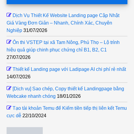
Dịch Vụ Thiết Kế Website Landing page Cập Nhật
Giá Vàng Đơn Giản – Nhanh, Chính Xác, Chuyên
Nghiệp
31/07/2026
Ôn thi VSTEP tại xã Tam Nông, Phú Thọ – Lộ trình
hiệu quả giúp chinh phục chứng chỉ B1, B2, C1
27/07/2026
Thiết kế Landing page với Ladipage AI chi phí rẻ nhất
14/07/2026
[Dịch vụ] Sao chép, Copy thiết kế Landingpage bằng
Webcake nhanh chóng
18/01/2026
Tạo tài khoản Temu để Kiếm tiền tiếp thị liên kết Temu
cực dễ
22/10/2024