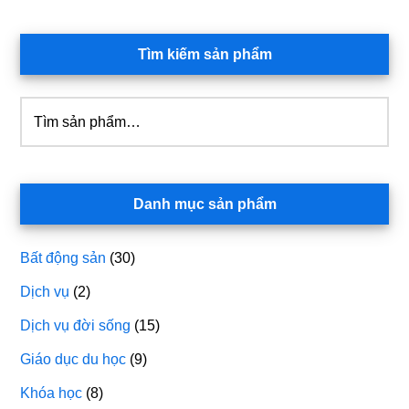
Tìm kiếm sản phẩm
Tìm
kiếm:
Danh mục sản phẩm
Bất động sản
(30)
Dịch vụ
(2)
Dịch vụ đời sống
(15)
Giáo dục du học
(9)
Khóa học
(8)