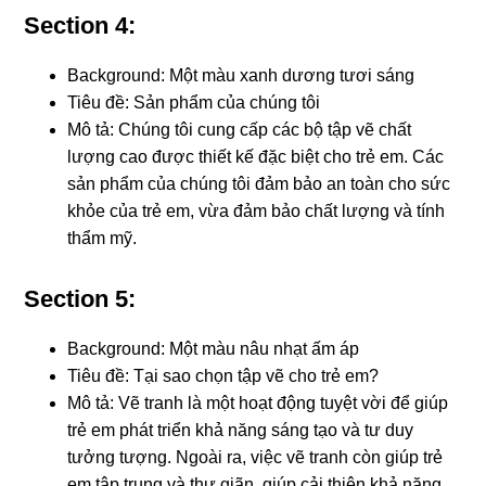
Section 4:
Background: Một màu xanh dương tươi sáng
Tiêu đề: Sản phẩm của chúng tôi
Mô tả: Chúng tôi cung cấp các bộ tập vẽ chất
lượng cao được thiết kế đặc biệt cho trẻ em. Các
sản phẩm của chúng tôi đảm bảo an toàn cho sức
khỏe của trẻ em, vừa đảm bảo chất lượng và tính
thẩm mỹ.
Section 5:
Background: Một màu nâu nhạt ấm áp
Tiêu đề: Tại sao chọn tập vẽ cho trẻ em?
Mô tả: Vẽ tranh là một hoạt động tuyệt vời để giúp
trẻ em phát triển khả năng sáng tạo và tư duy
tưởng tượng. Ngoài ra, việc vẽ tranh còn giúp trẻ
em tập trung và thư giãn, giúp cải thiện khả năng