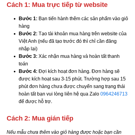
Cách 1: Mua trực tiếp từ website
Bước 1:
Bạn tiến hành thêm các sản phẩm vào giỏ
hàng
Bước 2:
Tạo tài khoản mua hàng trên website của
Việt Anh (nếu đã tạo trước đó thì chỉ cần đăng
nhập lại)
Bước 3:
Xác nhận mua hàng và hoàn tất thanh
toán
Bước 4:
Đợi kích hoạt đơn hàng. Đơn hàng sẽ
được kích hoạt sau 3-15 phút. Trường hợp sau 15
phút đơn hàng chưa được chuyển sang trạng thái
hoàn tất bạn vui lòng liên hệ qua Zalo
0964246713
để được hỗ trợ.
Cách 2: Mua gián tiếp
Nếu mẫu chưa thêm vào giỏ hàng được hoặc bạn cần