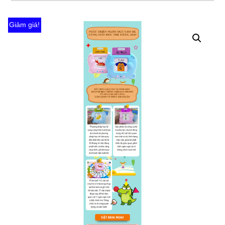
Giảm giá!