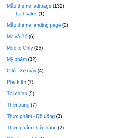
Mẫu theme ladipage
(132)
Ladisales
(1)
Mẫu theme landing page
(2)
Mẹ và Bé
(6)
Mobile Only
(25)
Mỹ phẩm
(32)
Ô tô - Xe máy
(4)
Phụ kiện
(7)
Tài chính
(5)
Thời trang
(7)
Thực phẩm - Đồ uống
(3)
Thực phẩm chức năng
(2)