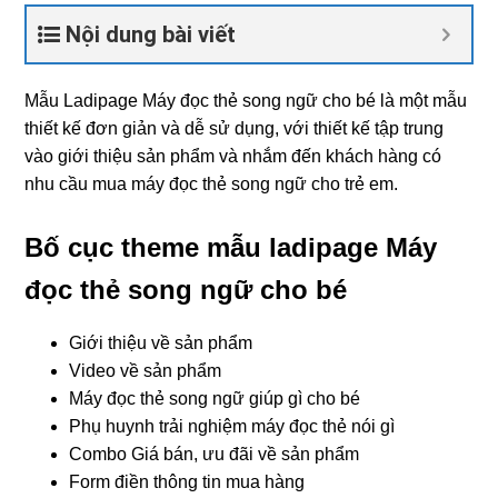
Nội dung bài viết
Mẫu Ladipage Máy đọc thẻ song ngữ cho bé là một mẫu
thiết kế đơn giản và dễ sử dụng, với thiết kế tập trung
vào giới thiệu sản phẩm và nhắm đến khách hàng có
nhu cầu mua máy đọc thẻ song ngữ cho trẻ em.
Bố cục theme mẫu ladipage Máy
đọc thẻ song ngữ cho bé
Giới thiệu về sản phẩm
Video về sản phẩm
Máy đọc thẻ song ngữ giúp gì cho bé
Phụ huynh trải nghiệm máy đọc thẻ nói gì
Combo Giá bán, ưu đãi về sản phẩm
Form điền thông tin mua hàng