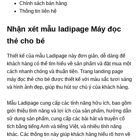
Chính sách bán hàng
Thông tin liên hệ
Nhận xét mẫu ladipage Máy đọc
thẻ cho bé
Thiết kế của mẫu Ladipage này đơn giản, dễ dàng để
khách hàng có thể tìm hiểu về sản phẩm và đặt mua một
cách nhanh chóng và thuận tiện. Trang landing page
máy đọc thẻ cho bé được thiết kế với màu sắc tươi sáng
và hình ảnh đẹp, giúp thu hút sự chú ý của khách hàng.
Mẫu Ladipage cung cấp các tính năng hữu ích, bao gồm
giới thiệu tính năng và lợi ích của sản phẩm, hướng dẫn
sử dụng sản phẩm, cung cấp các bài hát và truyện cổ
tích bằng tiếng Anh và tiếng Việt, và nhiều tính năng
khác. Các thông tin này giúp khách hàng hiểu rõ hơn về