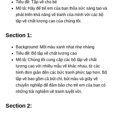
Tiêu đề: Tập vẽ cho bé
Mô tả: Hãy để trẻ em của bạn thỏa sức sáng tạo và
phát triển khả năng vẽ tranh của mình với các bộ
tập vẽ chất lượng cao của chúng tôi.
Section 1:
Background: Một màu xanh nhạt nhẹ nhàng
Tiêu đề: Bộ tập vẽ chất lượng cao
Mô tả: Chúng tôi cung cấp các bộ tập vẽ chất
lượng cao với nhiều mẫu vẽ khác nhau, từ các
hình đơn giản đến các bức tranh phức tạp hơn. Bộ
tập vẽ bao gồm cả bút chì, bút màu và giấy vẽ
chuyên nghiệp để đảm bảo cho trẻ em của bạn có
những trải nghiệm vẽ tranh tuyệt vời.
Section 2: