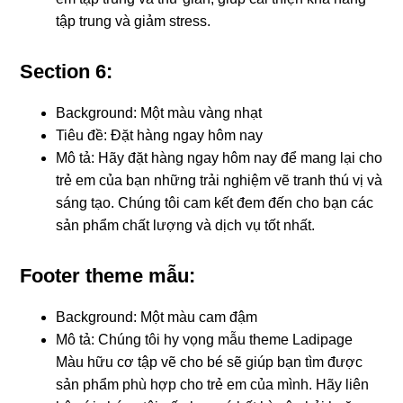
tập trung và giảm stress.
Section 6:
Background: Một màu vàng nhạt
Tiêu đề: Đặt hàng ngay hôm nay
Mô tả: Hãy đặt hàng ngay hôm nay để mang lại cho
trẻ em của bạn những trải nghiệm vẽ tranh thú vị và
sáng tạo. Chúng tôi cam kết đem đến cho bạn các
sản phẩm chất lượng và dịch vụ tốt nhất.
Footer theme mẫu:
Background: Một màu cam đậm
Mô tả: Chúng tôi hy vọng mẫu theme Ladipage
Màu hữu cơ tập vẽ cho bé sẽ giúp bạn tìm được
sản phẩm phù hợp cho trẻ em của mình. Hãy liên