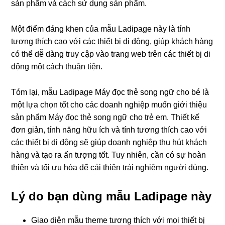
sản phẩm và cách sử dụng sản phẩm.
Một điểm đáng khen của mẫu Ladipage này là tính
tương thích cao với các thiết bị di động, giúp khách hàng
có thể dễ dàng truy cập vào trang web trên các thiết bị di
động một cách thuận tiện.
Tóm lại, mẫu Ladipage Máy đọc thẻ song ngữ cho bé là
một lựa chọn tốt cho các doanh nghiệp muốn giới thiệu
sản phẩm Máy đọc thẻ song ngữ cho trẻ em. Thiết kế
đơn giản, tính năng hữu ích và tính tương thích cao với
các thiết bị di động sẽ giúp doanh nghiệp thu hút khách
hàng và tạo ra ấn tượng tốt. Tuy nhiên, cần có sự hoàn
thiện và tối ưu hóa để cải thiện trải nghiệm người dùng.
Lý do bạn dùng mẫu Ladipage này
Giao diện mẫu theme tương thích với mọi thiết bị