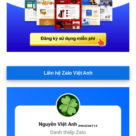
Liên hệ Zalo Việt Anh