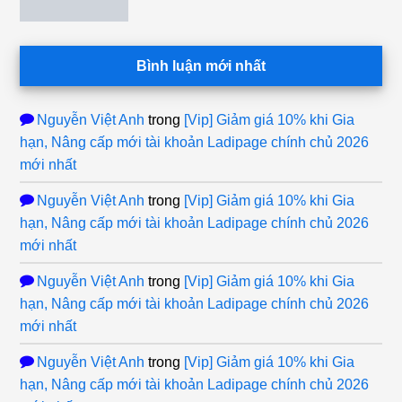
Bình luận mới nhất
Nguyễn Việt Anh
trong
[Vip] Giảm giá 10% khi Gia
hạn, Nâng cấp mới tài khoản Ladipage chính chủ 2026
mới nhất
Nguyễn Việt Anh
trong
[Vip] Giảm giá 10% khi Gia
hạn, Nâng cấp mới tài khoản Ladipage chính chủ 2026
mới nhất
Nguyễn Việt Anh
trong
[Vip] Giảm giá 10% khi Gia
hạn, Nâng cấp mới tài khoản Ladipage chính chủ 2026
mới nhất
Nguyễn Việt Anh
trong
[Vip] Giảm giá 10% khi Gia
hạn, Nâng cấp mới tài khoản Ladipage chính chủ 2026