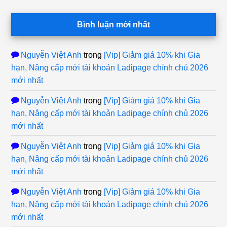
Bình luận mới nhất
Nguyễn Việt Anh
trong
[Vip] Giảm giá 10% khi Gia
hạn, Nâng cấp mới tài khoản Ladipage chính chủ 2026
mới nhất
Nguyễn Việt Anh
trong
[Vip] Giảm giá 10% khi Gia
hạn, Nâng cấp mới tài khoản Ladipage chính chủ 2026
mới nhất
Nguyễn Việt Anh
trong
[Vip] Giảm giá 10% khi Gia
hạn, Nâng cấp mới tài khoản Ladipage chính chủ 2026
mới nhất
Nguyễn Việt Anh
trong
[Vip] Giảm giá 10% khi Gia
hạn, Nâng cấp mới tài khoản Ladipage chính chủ 2026
mới nhất