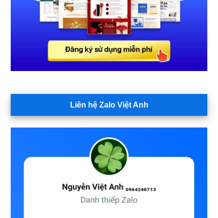
Liên hệ Zalo Việt Anh