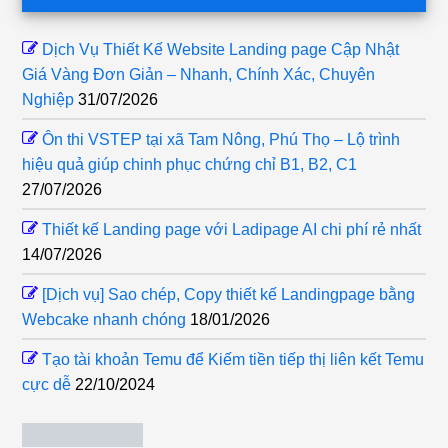
Dịch Vụ Thiết Kế Website Landing page Cập Nhật
Giá Vàng Đơn Giản – Nhanh, Chính Xác, Chuyên
Nghiệp
31/07/2026
Ôn thi VSTEP tại xã Tam Nông, Phú Thọ – Lộ trình
hiệu quả giúp chinh phục chứng chỉ B1, B2, C1
27/07/2026
Thiết kế Landing page với Ladipage AI chi phí rẻ nhất
14/07/2026
[Dịch vụ] Sao chép, Copy thiết kế Landingpage bằng
Webcake nhanh chóng
18/01/2026
Tạo tài khoản Temu để Kiếm tiền tiếp thị liên kết Temu
cực dễ
22/10/2024