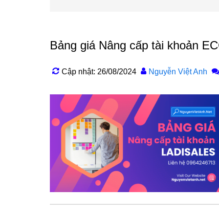
Bảng giá Nâng cấp tài khoản 
Cập nhật: 26/08/2024
Nguyễn Việt Anh