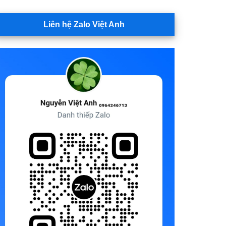
Liên hệ Zalo Việt Anh