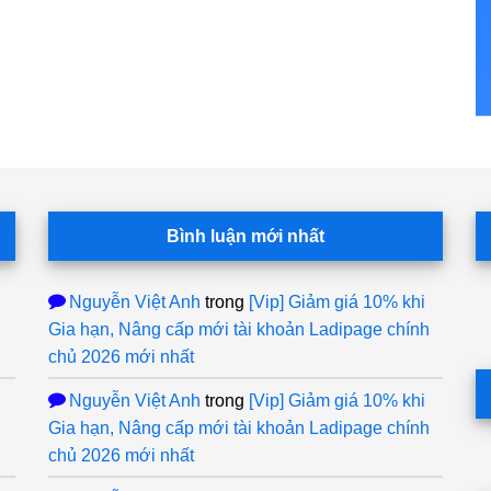
Bình luận mới nhất
Nguyễn Việt Anh
trong
[Vip] Giảm giá 10% khi
Gia hạn, Nâng cấp mới tài khoản Ladipage chính
chủ 2026 mới nhất
Nguyễn Việt Anh
trong
[Vip] Giảm giá 10% khi
Gia hạn, Nâng cấp mới tài khoản Ladipage chính
chủ 2026 mới nhất