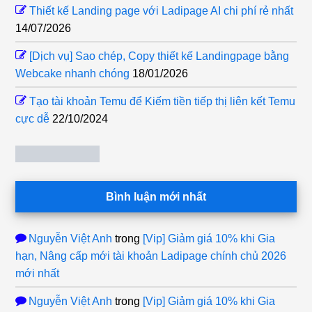
Thiết kế Landing page với Ladipage AI chi phí rẻ nhất
14/07/2026
[Dịch vụ] Sao chép, Copy thiết kế Landingpage bằng
Webcake nhanh chóng
18/01/2026
Tạo tài khoản Temu để Kiếm tiền tiếp thị liên kết Temu
cực dễ
22/10/2024
Bình luận mới nhất
Nguyễn Việt Anh
trong
[Vip] Giảm giá 10% khi Gia
hạn, Nâng cấp mới tài khoản Ladipage chính chủ 2026
mới nhất
Nguyễn Việt Anh
trong
[Vip] Giảm giá 10% khi Gia