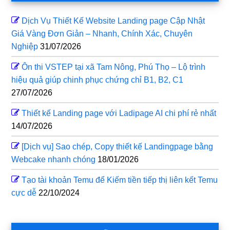
Dịch Vụ Thiết Kế Website Landing page Cập Nhật
Giá Vàng Đơn Giản – Nhanh, Chính Xác, Chuyên
Nghiệp
31/07/2026
Ôn thi VSTEP tại xã Tam Nông, Phú Thọ – Lộ trình
hiệu quả giúp chinh phục chứng chỉ B1, B2, C1
27/07/2026
Thiết kế Landing page với Ladipage AI chi phí rẻ nhất
14/07/2026
[Dịch vụ] Sao chép, Copy thiết kế Landingpage bằng
Webcake nhanh chóng
18/01/2026
Tạo tài khoản Temu để Kiếm tiền tiếp thị liên kết Temu
cực dễ
22/10/2024