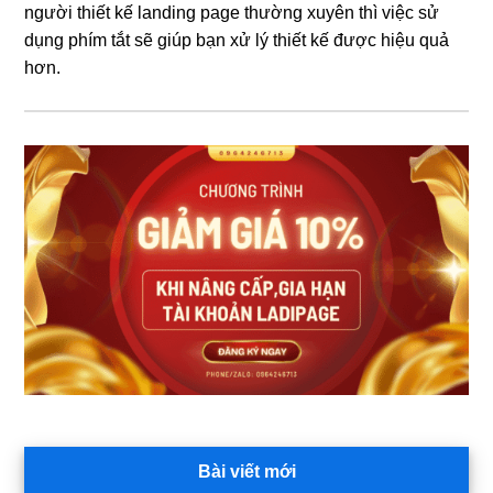
người thiết kế landing page thường xuyên thì việc sử
dụng phím tắt sẽ giúp bạn xử lý thiết kế được hiệu quả
hơn.
Sidebar
chính
Bài viết mới