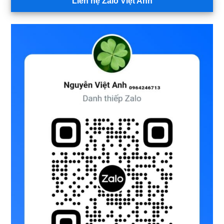
Liên hệ Zalo Việt Anh