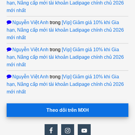
hạn, Nâng cấp mới tài khoản Ladipage chính chủ 2026
mới nhất
Nguyễn Việt Anh
trong
[Vip] Giảm giá 10% khi Gia
hạn, Nâng cấp mới tài khoản Ladipage chính chủ 2026
mới nhất
Nguyễn Việt Anh
trong
[Vip] Giảm giá 10% khi Gia
hạn, Nâng cấp mới tài khoản Ladipage chính chủ 2026
mới nhất
Nguyễn Việt Anh
trong
[Vip] Giảm giá 10% khi Gia
hạn, Nâng cấp mới tài khoản Ladipage chính chủ 2026
mới nhất
Theo dõi trên MXH