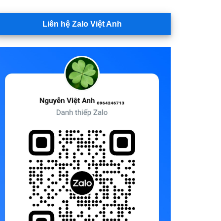
Liên hệ Zalo Việt Anh