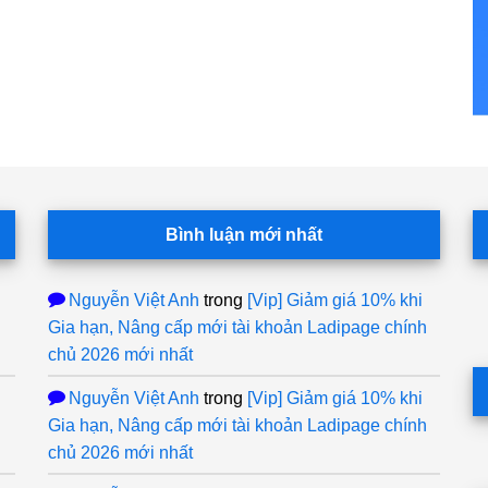
Bình luận mới nhất
Nguyễn Việt Anh
trong
[Vip] Giảm giá 10% khi
Gia hạn, Nâng cấp mới tài khoản Ladipage chính
chủ 2026 mới nhất
Nguyễn Việt Anh
trong
[Vip] Giảm giá 10% khi
Gia hạn, Nâng cấp mới tài khoản Ladipage chính
chủ 2026 mới nhất