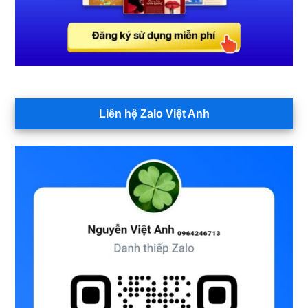
Liên hệ Zalo Việt Anh