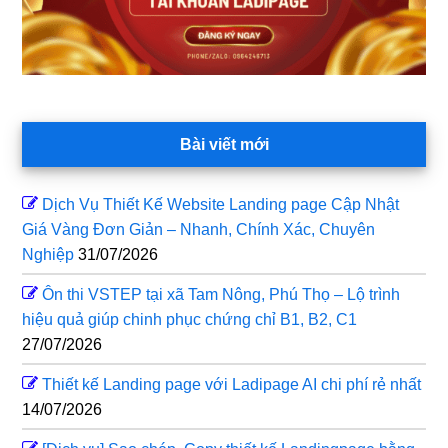
Bài viết mới
Dịch Vụ Thiết Kế Website Landing page Cập Nhật
Giá Vàng Đơn Giản – Nhanh, Chính Xác, Chuyên
Nghiệp
31/07/2026
Ôn thi VSTEP tại xã Tam Nông, Phú Thọ – Lộ trình
hiệu quả giúp chinh phục chứng chỉ B1, B2, C1
27/07/2026
Thiết kế Landing page với Ladipage AI chi phí rẻ nhất
14/07/2026