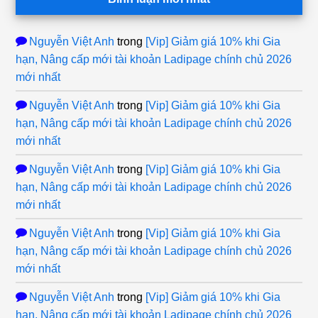
Nguyễn Việt Anh
trong
[Vip] Giảm giá 10% khi Gia
hạn, Nâng cấp mới tài khoản Ladipage chính chủ 2026
mới nhất
Nguyễn Việt Anh
trong
[Vip] Giảm giá 10% khi Gia
hạn, Nâng cấp mới tài khoản Ladipage chính chủ 2026
mới nhất
Nguyễn Việt Anh
trong
[Vip] Giảm giá 10% khi Gia
hạn, Nâng cấp mới tài khoản Ladipage chính chủ 2026
mới nhất
Nguyễn Việt Anh
trong
[Vip] Giảm giá 10% khi Gia
hạn, Nâng cấp mới tài khoản Ladipage chính chủ 2026
mới nhất
Nguyễn Việt Anh
trong
[Vip] Giảm giá 10% khi Gia
hạn, Nâng cấp mới tài khoản Ladipage chính chủ 2026