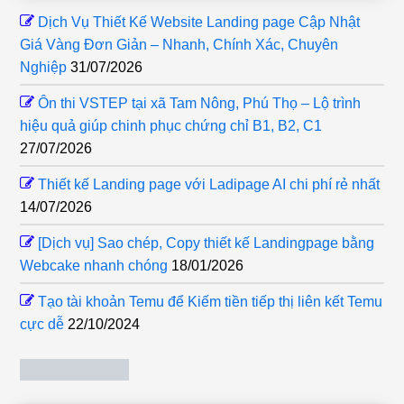
Dịch Vụ Thiết Kế Website Landing page Cập Nhật
Giá Vàng Đơn Giản – Nhanh, Chính Xác, Chuyên
Nghiệp
31/07/2026
Ôn thi VSTEP tại xã Tam Nông, Phú Thọ – Lộ trình
hiệu quả giúp chinh phục chứng chỉ B1, B2, C1
27/07/2026
Thiết kế Landing page với Ladipage AI chi phí rẻ nhất
14/07/2026
[Dịch vụ] Sao chép, Copy thiết kế Landingpage bằng
Webcake nhanh chóng
18/01/2026
Tạo tài khoản Temu để Kiếm tiền tiếp thị liên kết Temu
cực dễ
22/10/2024