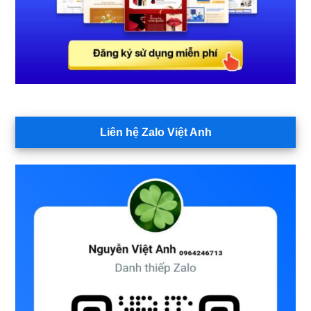
Liên hệ Zalo Việt Anh