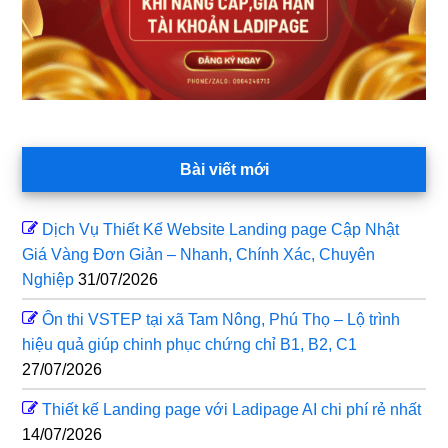
Bài viết mới
Dịch Vụ Thiết Kế Website Landing page Cập Nhật
Giá Vàng Đơn Giản – Nhanh, Chính Xác, Chuyên
Nghiệp
31/07/2026
Ôn thi VSTEP tại xã Tam Nông, Phú Thọ – Lộ trình
hiệu quả giúp chinh phục chứng chỉ B1, B2, C1
27/07/2026
Thiết kế Landing page với Ladipage AI chi phí rẻ nhất
14/07/2026