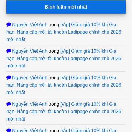
Bình luận mới nhất
Nguyễn Việt Anh
trong
[Vip] Giảm giá 10% khi Gia
hạn, Nâng cấp mới tài khoản Ladipage chính chủ 2026
mới nhất
Nguyễn Việt Anh
trong
[Vip] Giảm giá 10% khi Gia
hạn, Nâng cấp mới tài khoản Ladipage chính chủ 2026
mới nhất
Nguyễn Việt Anh
trong
[Vip] Giảm giá 10% khi Gia
hạn, Nâng cấp mới tài khoản Ladipage chính chủ 2026
mới nhất
Nguyễn Việt Anh
trong
[Vip] Giảm giá 10% khi Gia
hạn, Nâng cấp mới tài khoản Ladipage chính chủ 2026
mới nhất
Nguyễn Việt Anh
trong
[Vip] Giảm giá 10% khi Gia