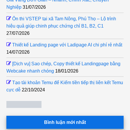
Nghiệp
31/07/2026
Ôn thi VSTEP tại xã Tam Nông, Phú Thọ – Lộ trình
hiệu quả giúp chinh phục chứng chỉ B1, B2, C1
27/07/2026
Thiết kế Landing page với Ladipage AI chi phí rẻ nhất
14/07/2026
[Dịch vụ] Sao chép, Copy thiết kế Landingpage bằng
Webcake nhanh chóng
18/01/2026
Tạo tài khoản Temu để Kiếm tiền tiếp thị liên kết Temu
cực dễ
22/10/2024
Bình luận mới nhất