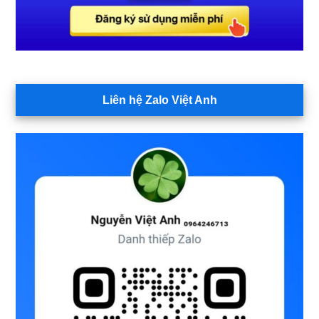
Liên hệ Zalo Việt Anh