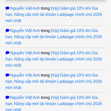
Nguyễn Việt Anh
trong
[Vip] Giảm giá 10% khi Gia
hạn, Nâng cấp mới tài khoản Ladipage chính chủ 2026
mới nhất
Nguyễn Việt Anh
trong
[Vip] Giảm giá 10% khi Gia
hạn, Nâng cấp mới tài khoản Ladipage chính chủ 2026
mới nhất
Nguyễn Việt Anh
trong
[Vip] Giảm giá 10% khi Gia
hạn, Nâng cấp mới tài khoản Ladipage chính chủ 2026
mới nhất
Nguyễn Việt Anh
trong
[Vip] Giảm giá 10% khi Gia
hạn, Nâng cấp mới tài khoản Ladipage chính chủ 2026
mới nhất
Nguyễn Việt Anh
trong
[Vip] Giảm giá 10% khi Gia
hạn, Nâng cấp mới tài khoản Ladipage chính chủ 2026
mới nhất