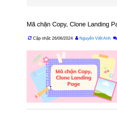
Mã chặn Copy, Clone Landing P
Cập nhật: 26/06/2024
Nguyễn Việt Anh