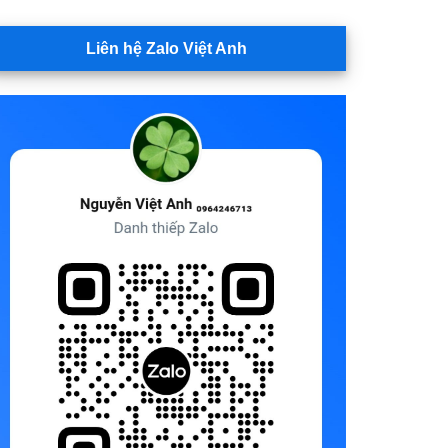
Liên hệ Zalo Việt Anh