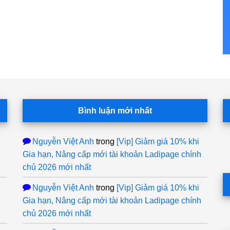
Bình luận mới nhất
Nguyễn Việt Anh
trong
[Vip] Giảm giá 10% khi
Gia hạn, Nâng cấp mới tài khoản Ladipage chính
chủ 2026 mới nhất
Nguyễn Việt Anh
trong
[Vip] Giảm giá 10% khi
Gia hạn, Nâng cấp mới tài khoản Ladipage chính
chủ 2026 mới nhất