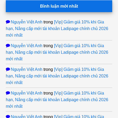
Bình luận mới nhất
Nguyễn Việt Anh
trong
[Vip] Giảm giá 10% khi Gia
hạn, Nâng cấp mới tài khoản Ladipage chính chủ 2026
mới nhất
Nguyễn Việt Anh
trong
[Vip] Giảm giá 10% khi Gia
hạn, Nâng cấp mới tài khoản Ladipage chính chủ 2026
mới nhất
Nguyễn Việt Anh
trong
[Vip] Giảm giá 10% khi Gia
hạn, Nâng cấp mới tài khoản Ladipage chính chủ 2026
mới nhất
Nguyễn Việt Anh
trong
[Vip] Giảm giá 10% khi Gia
hạn, Nâng cấp mới tài khoản Ladipage chính chủ 2026
mới nhất
Nguyễn Việt Anh
trong
[Vip] Giảm giá 10% khi Gia