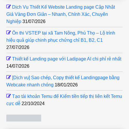
Dịch Vụ Thiết Kế Website Landing page Cập Nhật
Giá Vàng Đơn Giản – Nhanh, Chính Xác, Chuyên
Nghiệp
31/07/2026
Ôn thi VSTEP tại xã Tam Nông, Phú Thọ – Lộ trình
hiệu quả giúp chinh phục chứng chỉ B1, B2, C1
27/07/2026
Thiết kế Landing page với Ladipage AI chi phí rẻ nhất
14/07/2026
[Dịch vụ] Sao chép, Copy thiết kế Landingpage bằng
Webcake nhanh chóng
18/01/2026
Tạo tài khoản Temu để Kiếm tiền tiếp thị liên kết Temu
cực dễ
22/10/2024