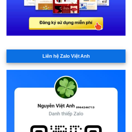
Liên hệ Zalo Việt Anh