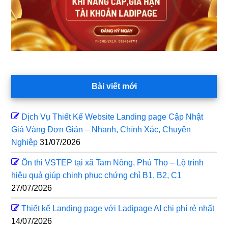
Bài viết mới
Dịch Vụ Thiết Kế Website Landing page Cập Nhật
Giá Vàng Đơn Giản – Nhanh, Chính Xác, Chuyên
Nghiệp
31/07/2026
Ôn thi VSTEP tại xã Tam Nông, Phú Thọ – Lộ trình
hiệu quả giúp chinh phục chứng chỉ B1, B2, C1
27/07/2026
Thiết kế Landing page với Ladipage AI chi phí rẻ nhất
14/07/2026