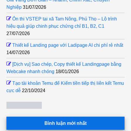
Nghiệp
31/07/2026
Ôn thi VSTEP tại xã Tam Nông, Phú Thọ – Lộ trình
hiệu quả giúp chinh phục chứng chỉ B1, B2, C1
27/07/2026
Thiết kế Landing page với Ladipage AI chi phí rẻ nhất
14/07/2026
[Dịch vụ] Sao chép, Copy thiết kế Landingpage bằng
Webcake nhanh chóng
18/01/2026
Tạo tài khoản Temu để Kiếm tiền tiếp thị liên kết Temu
cực dễ
22/10/2024
Bình luận mới nhất