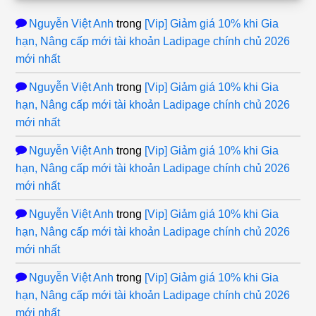
Nguyễn Việt Anh
trong
[Vip] Giảm giá 10% khi Gia
hạn, Nâng cấp mới tài khoản Ladipage chính chủ 2026
mới nhất
Nguyễn Việt Anh
trong
[Vip] Giảm giá 10% khi Gia
hạn, Nâng cấp mới tài khoản Ladipage chính chủ 2026
mới nhất
Nguyễn Việt Anh
trong
[Vip] Giảm giá 10% khi Gia
hạn, Nâng cấp mới tài khoản Ladipage chính chủ 2026
mới nhất
Nguyễn Việt Anh
trong
[Vip] Giảm giá 10% khi Gia
hạn, Nâng cấp mới tài khoản Ladipage chính chủ 2026
mới nhất
Nguyễn Việt Anh
trong
[Vip] Giảm giá 10% khi Gia
hạn, Nâng cấp mới tài khoản Ladipage chính chủ 2026
mới nhất