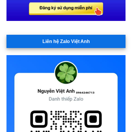
Liên hệ Zalo Việt Anh