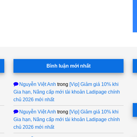
Bình luận mới nhất
Nguyễn Việt Anh
trong
[Vip] Giảm giá 10% khi
Gia hạn, Nâng cấp mới tài khoản Ladipage chính
chủ 2026 mới nhất
Nguyễn Việt Anh
trong
[Vip] Giảm giá 10% khi
Gia hạn, Nâng cấp mới tài khoản Ladipage chính
chủ 2026 mới nhất