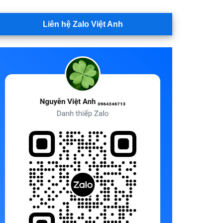
Liên hệ Zalo Việt Anh