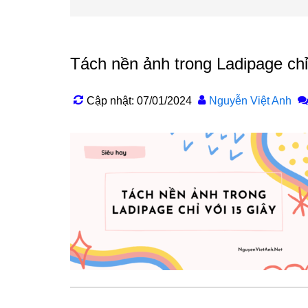
Tách nền ảnh trong Ladipage chỉ
Cập nhật: 07/01/2024
Nguyễn Việt Anh