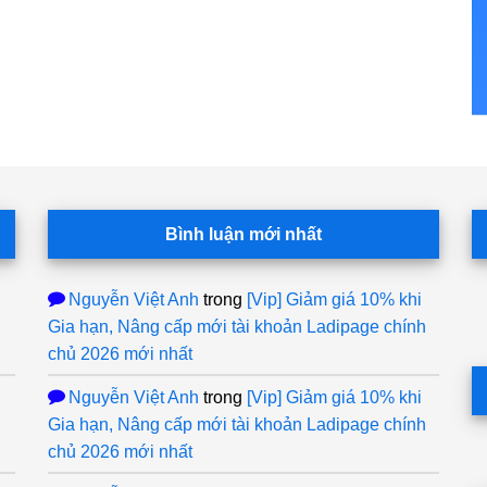
Bình luận mới nhất
Nguyễn Việt Anh
trong
[Vip] Giảm giá 10% khi
Gia hạn, Nâng cấp mới tài khoản Ladipage chính
chủ 2026 mới nhất
Nguyễn Việt Anh
trong
[Vip] Giảm giá 10% khi
Gia hạn, Nâng cấp mới tài khoản Ladipage chính
chủ 2026 mới nhất