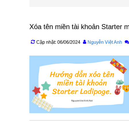
Xóa tên miền tài khoản Starter 
Cập nhật: 06/06/2024
Nguyễn Việt Anh