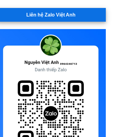
Liên hệ Zalo Việt Anh