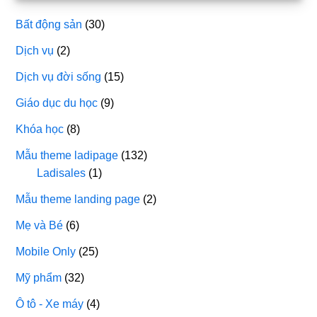
Bất động sản
(30)
Dịch vụ
(2)
Dịch vụ đời sống
(15)
Giáo dục du học
(9)
Khóa học
(8)
Mẫu theme ladipage
(132)
Ladisales
(1)
Mẫu theme landing page
(2)
Mẹ và Bé
(6)
Mobile Only
(25)
Mỹ phẩm
(32)
Ô tô - Xe máy
(4)