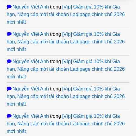
Nguyễn Việt Anh
trong
[Vip] Giảm giá 10% khi Gia
hạn, Nâng cấp mới tài khoản Ladipage chính chủ 2026
mới nhất
Nguyễn Việt Anh
trong
[Vip] Giảm giá 10% khi Gia
hạn, Nâng cấp mới tài khoản Ladipage chính chủ 2026
mới nhất
Nguyễn Việt Anh
trong
[Vip] Giảm giá 10% khi Gia
hạn, Nâng cấp mới tài khoản Ladipage chính chủ 2026
mới nhất
Nguyễn Việt Anh
trong
[Vip] Giảm giá 10% khi Gia
hạn, Nâng cấp mới tài khoản Ladipage chính chủ 2026
mới nhất
Nguyễn Việt Anh
trong
[Vip] Giảm giá 10% khi Gia
hạn, Nâng cấp mới tài khoản Ladipage chính chủ 2026
mới nhất