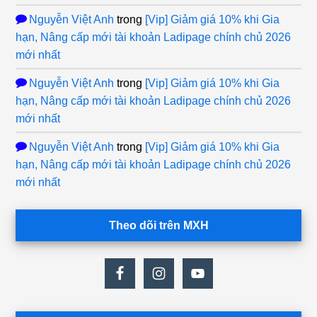
Nguyễn Việt Anh
trong
[Vip] Giảm giá 10% khi Gia
hạn, Nâng cấp mới tài khoản Ladipage chính chủ 2026
mới nhất
Nguyễn Việt Anh
trong
[Vip] Giảm giá 10% khi Gia
hạn, Nâng cấp mới tài khoản Ladipage chính chủ 2026
mới nhất
Nguyễn Việt Anh
trong
[Vip] Giảm giá 10% khi Gia
hạn, Nâng cấp mới tài khoản Ladipage chính chủ 2026
mới nhất
Theo dõi trên MXH