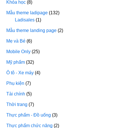
Khóa học
(8)
Mẫu theme ladipage
(132)
Ladisales
(1)
Mẫu theme landing page
(2)
Mẹ và Bé
(6)
Mobile Only
(25)
Mỹ phẩm
(32)
Ô tô - Xe máy
(4)
Phụ kiện
(7)
Tài chính
(5)
Thời trang
(7)
Thực phẩm - Đồ uống
(3)
Thực phẩm chức năng
(2)