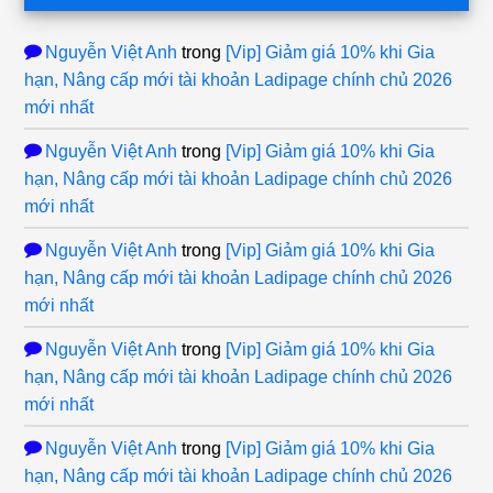
Nguyễn Việt Anh
trong
[Vip] Giảm giá 10% khi Gia
hạn, Nâng cấp mới tài khoản Ladipage chính chủ 2026
mới nhất
Nguyễn Việt Anh
trong
[Vip] Giảm giá 10% khi Gia
hạn, Nâng cấp mới tài khoản Ladipage chính chủ 2026
mới nhất
Nguyễn Việt Anh
trong
[Vip] Giảm giá 10% khi Gia
hạn, Nâng cấp mới tài khoản Ladipage chính chủ 2026
mới nhất
Nguyễn Việt Anh
trong
[Vip] Giảm giá 10% khi Gia
hạn, Nâng cấp mới tài khoản Ladipage chính chủ 2026
mới nhất
Nguyễn Việt Anh
trong
[Vip] Giảm giá 10% khi Gia
hạn, Nâng cấp mới tài khoản Ladipage chính chủ 2026