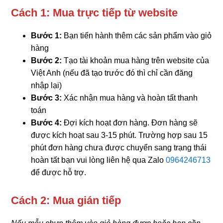
Cách 1: Mua trực tiếp từ website
Bước 1:
Bạn tiến hành thêm các sản phẩm vào giỏ
hàng
Bước 2:
Tạo tài khoản mua hàng trên website của
Việt Anh (nếu đã tạo trước đó thì chỉ cần đăng
nhập lại)
Bước 3:
Xác nhận mua hàng và hoàn tất thanh
toán
Bước 4:
Đợi kích hoạt đơn hàng. Đơn hàng sẽ
được kích hoạt sau 3-15 phút. Trường hợp sau 15
phút đơn hàng chưa được chuyển sang trạng thái
hoàn tất bạn vui lòng liên hệ qua Zalo
0964246713
để được hỗ trợ.
Cách 2: Mua gián tiếp