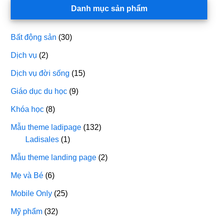
Danh mục sản phẩm
Bất động sản
(30)
Dịch vụ
(2)
Dịch vụ đời sống
(15)
Giáo dục du học
(9)
Khóa học
(8)
Mẫu theme ladipage
(132)
Ladisales
(1)
Mẫu theme landing page
(2)
Mẹ và Bé
(6)
Mobile Only
(25)
Mỹ phẩm
(32)