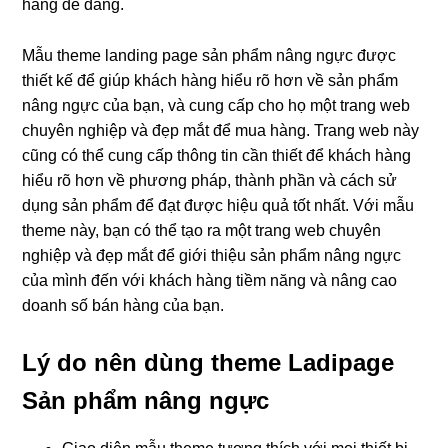
hàng dễ dàng.
Mẫu theme landing page sản phẩm nâng ngực được
thiết kế để giúp khách hàng hiểu rõ hơn về sản phẩm
nâng ngực của bạn, và cung cấp cho họ một trang web
chuyên nghiệp và đẹp mắt để mua hàng. Trang web này
cũng có thể cung cấp thông tin cần thiết để khách hàng
hiểu rõ hơn về phương pháp, thành phần và cách sử
dụng sản phẩm để đạt được hiệu quả tốt nhất. Với mẫu
theme này, bạn có thể tạo ra một trang web chuyên
nghiệp và đẹp mắt để giới thiệu sản phẩm nâng ngực
của mình đến với khách hàng tiềm năng và nâng cao
doanh số bán hàng của bạn.
Lý do nên dùng theme Ladipage
Sản phẩm nâng ngực