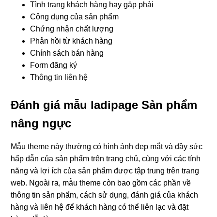
Tình trạng khách hàng hay gặp phải
Công dụng của sản phẩm
Chứng nhận chất lượng
Phản hồi từ khách hàng
Chính sách bán hàng
Form đăng ký
Thông tin liên hệ
Đánh giá mẫu ladipage Sản phẩm
nâng ngực
Mẫu theme này thường có hình ảnh đẹp mắt và đầy sức
hấp dẫn của sản phẩm trên trang chủ, cùng với các tính
năng và lợi ích của sản phẩm được tập trung trên trang
web. Ngoài ra, mẫu theme còn bao gồm các phần về
thông tin sản phẩm, cách sử dụng, đánh giá của khách
hàng và liên hệ để khách hàng có thể liên lạc và đặt