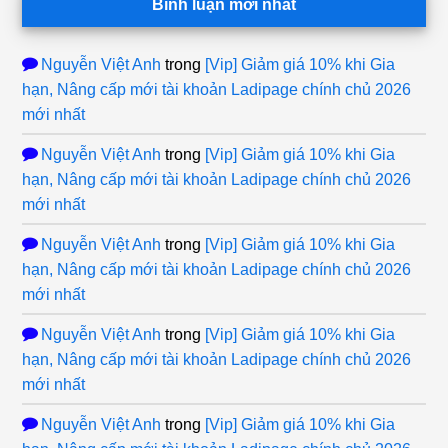
Bình luận mới nhất
Nguyễn Việt Anh
trong
[Vip] Giảm giá 10% khi Gia
hạn, Nâng cấp mới tài khoản Ladipage chính chủ 2026
mới nhất
Nguyễn Việt Anh
trong
[Vip] Giảm giá 10% khi Gia
hạn, Nâng cấp mới tài khoản Ladipage chính chủ 2026
mới nhất
Nguyễn Việt Anh
trong
[Vip] Giảm giá 10% khi Gia
hạn, Nâng cấp mới tài khoản Ladipage chính chủ 2026
mới nhất
Nguyễn Việt Anh
trong
[Vip] Giảm giá 10% khi Gia
hạn, Nâng cấp mới tài khoản Ladipage chính chủ 2026
mới nhất
Nguyễn Việt Anh
trong
[Vip] Giảm giá 10% khi Gia