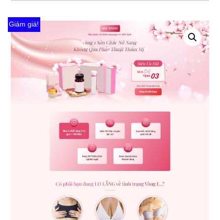
Giảm giá!