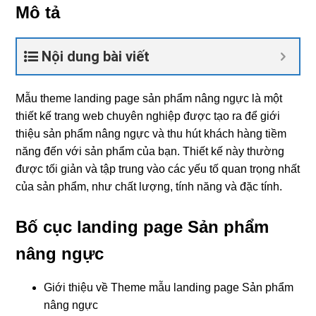
Mô tả
Nội dung bài viết
Mẫu theme landing page sản phẩm nâng ngực là một
thiết kế trang web chuyên nghiệp được tạo ra để giới
thiệu sản phẩm nâng ngực và thu hút khách hàng tiềm
năng đến với sản phẩm của bạn. Thiết kế này thường
được tối giản và tập trung vào các yếu tố quan trọng nhất
của sản phẩm, như chất lượng, tính năng và đặc tính.
Bố cục landing page Sản phẩm
nâng ngực
Giới thiệu về Theme mẫu landing page Sản phẩm
nâng ngực