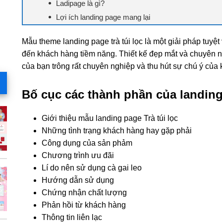
Ladipage là gì?
Lợi ích landing page mang lại
Mẫu theme landing page trà túi lọc là một giải pháp tuyệt 
đến khách hàng tiềm năng. Thiết kế đẹp mắt và chuyên 
của bạn trông rất chuyên nghiệp và thu hút sự chú ý của
Bố cục các thành phần của landing 
Giới thiệu mẫu landing page Trà túi lọc
Những tình trạng khách hàng hay gặp phải
Công dụng của sản phảm
Chương trình ưu đãi
Lí do nên sử dụng cà gai leo
Hướng dẫn sử dụng
Chứng nhận chất lượng
Phản hồi từ khách hàng
Thông tin liên lạc