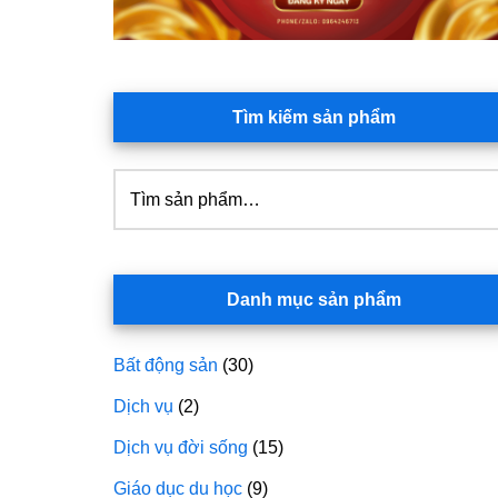
Tìm kiếm sản phẩm
Tìm
kiếm:
Danh mục sản phẩm
Bất động sản
(30)
Dịch vụ
(2)
Dịch vụ đời sống
(15)
Giáo dục du học
(9)