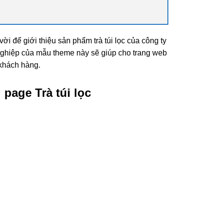
vời để giới thiệu sản phẩm trà túi lọc của công ty
nghiệp của mẫu theme này sẽ giúp cho trang web
 khách hàng.
page Trà túi lọc