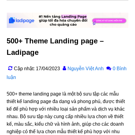
500+ Theme Landing page –
Ladipage
Cập nhật: 17/04/2023
Nguyễn Việt Anh
0 Bình
luận
500+ theme landing page là một bộ sưu tập các mẫu
thiết kế landing page đa dạng và phong phú, được thiết
kế để phù hợp với nhiều loại sản phẩm và dịch vụ khác
nhau. Bộ sưu tập này cung cấp nhiều lựa chọn về thiết
kế, màu sắc, kiểu chữ và hình ảnh, giúp cho các doanh
nghiệp có thể lựa chọn mẫu thiết kế phù hợp với nhu