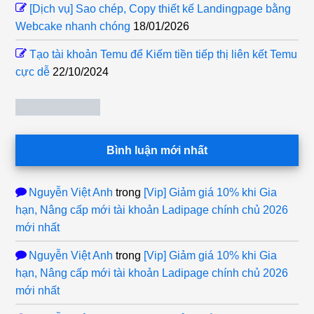
[Dịch vụ] Sao chép, Copy thiết kế Landingpage bằng
Webcake nhanh chóng
18/01/2026
Tạo tài khoản Temu để Kiếm tiền tiếp thị liên kết Temu
cực dễ
22/10/2024
Bình luận mới nhất
Nguyễn Việt Anh
trong
[Vip] Giảm giá 10% khi Gia
hạn, Nâng cấp mới tài khoản Ladipage chính chủ 2026
mới nhất
Nguyễn Việt Anh
trong
[Vip] Giảm giá 10% khi Gia
hạn, Nâng cấp mới tài khoản Ladipage chính chủ 2026
mới nhất