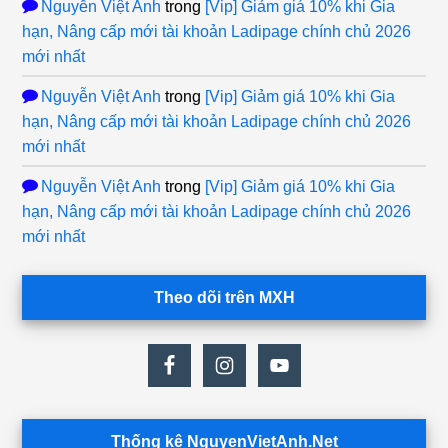
Nguyễn Việt Anh
trong
[Vip] Giảm giá 10% khi Gia
hạn, Nâng cấp mới tài khoản Ladipage chính chủ 2026
mới nhất
Nguyễn Việt Anh
trong
[Vip] Giảm giá 10% khi Gia
hạn, Nâng cấp mới tài khoản Ladipage chính chủ 2026
mới nhất
Nguyễn Việt Anh
trong
[Vip] Giảm giá 10% khi Gia
hạn, Nâng cấp mới tài khoản Ladipage chính chủ 2026
mới nhất
Theo dõi trên MXH
Thống kê NguyenVietAnh.Net