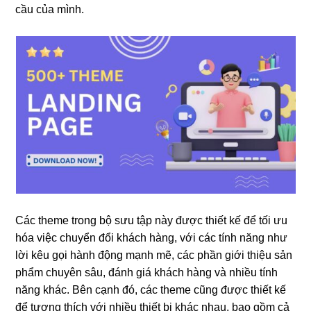
cầu của mình.
Các theme trong bộ sưu tập này được thiết kế để tối ưu
hóa việc chuyển đổi khách hàng, với các tính năng như
lời kêu gọi hành động mạnh mẽ, các phần giới thiệu sản
phẩm chuyên sâu, đánh giá khách hàng và nhiều tính
năng khác. Bên cạnh đó, các theme cũng được thiết kế
để tương thích với nhiều thiết bị khác nhau, bao gồm cả