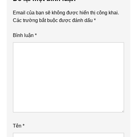
Email của bạn sẽ không được hiển thị công khai.
Các trường bắt buộc được đánh dấu
*
Bình luận
*
Tên
*