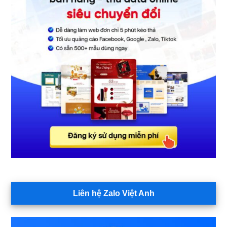
Liên hệ Zalo Việt Anh