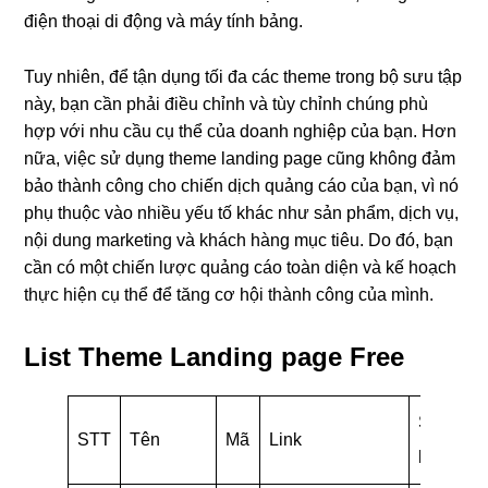
điện thoại di động và máy tính bảng.
Tuy nhiên, để tận dụng tối đa các theme trong bộ sưu tập
này, bạn cần phải điều chỉnh và tùy chỉnh chúng phù
hợp với nhu cầu cụ thể của doanh nghiệp của bạn. Hơn
nữa, việc sử dụng theme landing page cũng không đảm
bảo thành công cho chiến dịch quảng cáo của bạn, vì nó
phụ thuộc vào nhiều yếu tố khác như sản phẩm, dịch vụ,
nội dung marketing và khách hàng mục tiêu. Do đó, bạn
cần có một chiến lược quảng cáo toàn diện và kế hoạch
thực hiện cụ thể để tăng cơ hội thành công của mình.
List Theme Landing page Free
Số
STT
Tên
Mã
Link
lượng