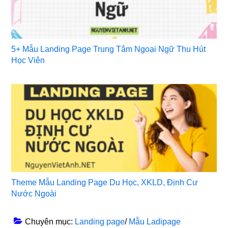
5+ Mẫu Landing Page Trung Tâm Ngoại Ngữ Thu Hút
Học Viên
Theme Mẫu Landing Page Du Học, XKLD, Định Cư
Nước Ngoài
Chuyên mục:
Landing page
/
Mẫu Ladipage