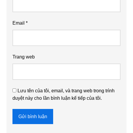
Email
*
Trang web
Lưu tên của tôi, email, và trang web trong trình
duyệt này cho lần bình luận kế tiếp của tôi.