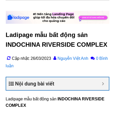
Ladipage mẫu bất động sản
INDOCHINA RIVERSIDE COMPLEX
Cập nhật: 26/03/2023
Nguyễn Việt Anh
0 Bình
luận
Nội dung bài viết
Ladipage mẫu bất động sản
INDOCHINA RIVERSIDE
COMPLEX