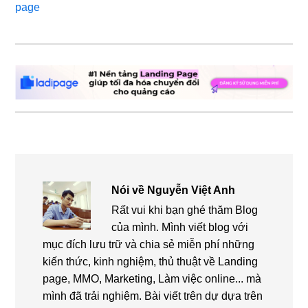
page
Nói về
Nguyễn Việt Anh
Rất vui khi bạn ghé thăm Blog
của mình. Mình viết blog với
mục đích lưu trữ và chia sẻ miễn phí những
kiến thức, kinh nghiệm, thủ thuật về Landing
page, MMO, Marketing, Làm việc online... mà
mình đã trải nghiệm. Bài viết trên dự dựa trên