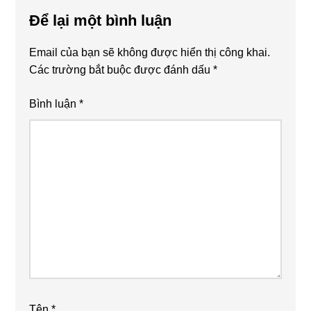
Interactions
Để lại một bình luận
Email của bạn sẽ không được hiển thị công khai.
Các trường bắt buộc được đánh dấu
*
Bình luận
*
Tên
*