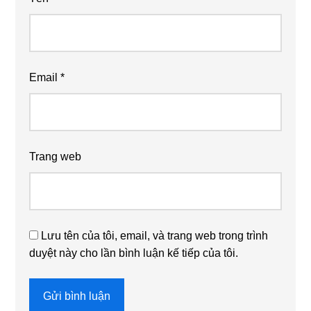
Email
*
Trang web
Lưu tên của tôi, email, và trang web trong trình
duyệt này cho lần bình luận kế tiếp của tôi.