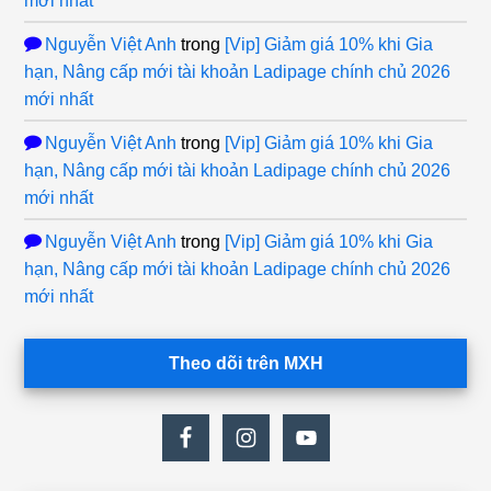
mới nhất
Nguyễn Việt Anh
trong
[Vip] Giảm giá 10% khi Gia
hạn, Nâng cấp mới tài khoản Ladipage chính chủ 2026
mới nhất
Nguyễn Việt Anh
trong
[Vip] Giảm giá 10% khi Gia
hạn, Nâng cấp mới tài khoản Ladipage chính chủ 2026
mới nhất
Nguyễn Việt Anh
trong
[Vip] Giảm giá 10% khi Gia
hạn, Nâng cấp mới tài khoản Ladipage chính chủ 2026
mới nhất
Theo dõi trên MXH