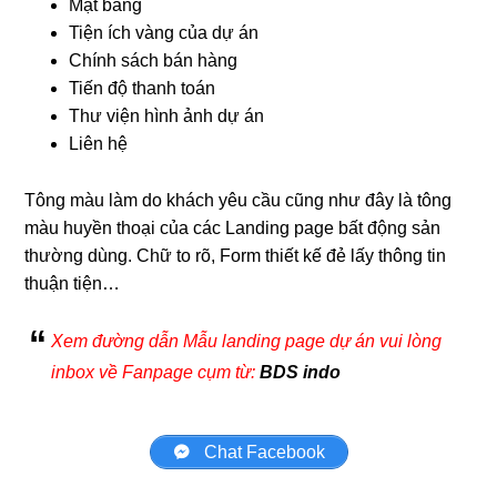
Mặt bằng
Tiện ích vàng của dự án
Chính sách bán hàng
Tiến độ thanh toán
Thư viện hình ảnh dự án
Liên hệ
Tông màu làm do khách yêu cầu cũng như đây là tông
màu huyền thoại của các Landing page bất động sản
thường dùng. Chữ to rõ, Form thiết kế đẻ lấy thông tin
thuận tiện…
Xem đường dẫn Mẫu landing page dự án vui lòng
inbox về Fanpage cụm từ:
BDS indo
Chat Facebook