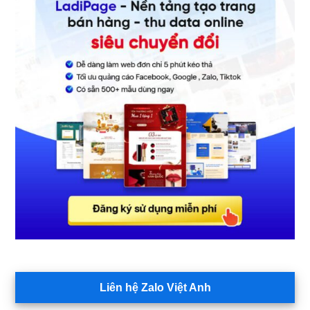
Liên hệ Zalo Việt Anh