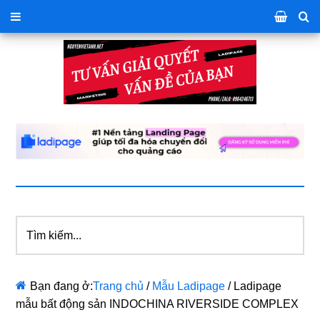
Tìm
kiếm...
Bạn đang ở:
Trang chủ
/
Mẫu Ladipage
/
Ladipage
mẫu bất động sản INDOCHINA RIVERSIDE COMPLEX