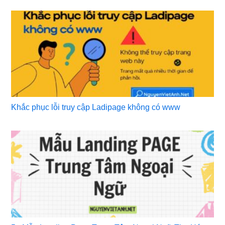
Khắc phục lỗi truy cập Ladipage không có www