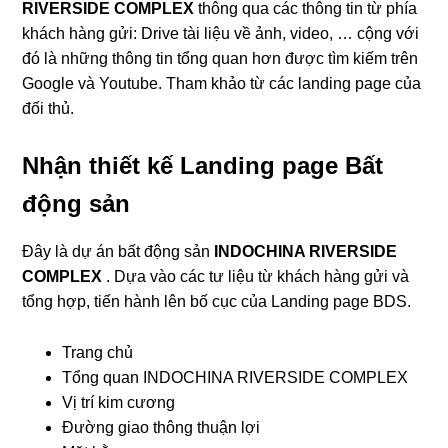
RIVERSIDE COMPLEX
thông qua các thông tin từ phía
khách hàng gửi: Drive tài liệu về ảnh, video, … cộng với
đó là những thông tin tổng quan hơn được tìm kiếm trên
Google và Youtube. Tham khảo từ các landing page của
đối thủ.
Nhận thiết kế Landing page Bất
động sản
Đây là dự án bất động sản
INDOCHINA RIVERSIDE
COMPLEX
. Dựa vào các tư liệu từ khách hàng gửi và
tổng hợp, tiến hành lên bố cục của Landing page BDS.
Trang chủ
Tổng quan INDOCHINA RIVERSIDE COMPLEX
Vị trí kim cương
Đường giao thông thuận lợi