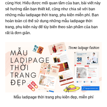
cùng Hot. Hiểu được mối quan tâm của bạn, bài viết này
sẽ hướng dẫn bạn thiết kế, cũng như chia sẻ với bạn
những mẫu ladipage thời trang, phụ kiện miễn phí. Bạn
hoàn toàn có thể sử dụng những mẫu ladipage thời
trang, phụ kiện này để tùy biến theo sản phẩm của bạn
rất là đơn giản.
Mẫu ladipage thời trang phụ kiện đẹp, miễn phí