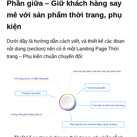
Phần giữa – Giữ khách hàng say
mê với sản phẩm thời trang, phụ
kiện
Dưới đây là hướng dẫn cách viết, và thiết kế các đoạn
nội dung (section) nên có ở một Landing Page Thời
trang – Phụ kiện
chuẩn chuyển đổi: