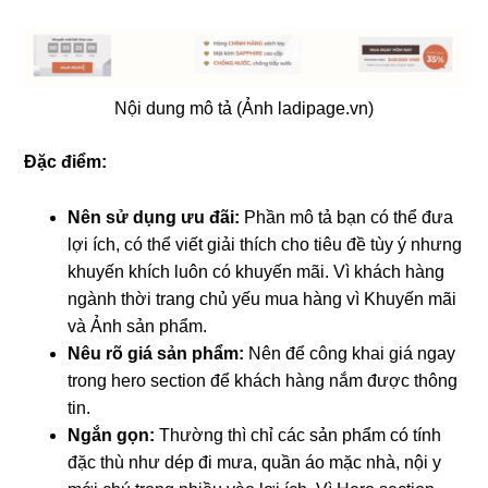
Nội dung mô tả (Ảnh ladipage.vn)
Đặc điểm:
Nên sử dụng ưu đãi:
Phần mô tả bạn có thể đưa
lợi ích, có thể viết giải thích cho tiêu đề tùy ý nhưng
khuyến khích luôn có khuyến mãi. Vì khách hàng
ngành thời trang chủ yếu mua hàng vì Khuyến mãi
và Ảnh sản phẩm.
Nêu rõ giá sản phẩm:
Nên để công khai giá ngay
trong hero section để khách hàng nắm được thông
tin.
Ngắn gọn:
Thường thì chỉ các sản phẩm có tính
đặc thù như dép đi mưa, quần áo mặc nhà, nội y