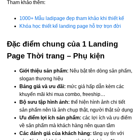
Tham khảo thêm:
1000+ Mẫu ladipage đẹp tham khảo khi thiết kế
Khóa học thiết kế landing page hỗ trợ trọn đời
Đặc điểm chung của 1 Landing
Page Thời trang – Phụ kiện
Giới thiệu sản phẩm:
Nêu bật tên dòng sản phẩm,
slogan thương hiệu
Bảng giá và ưu đãi:
mức giá hấp dẫn kèm các
khuyến mãi khi mua combo, freeship…
Bộ sưu tập hình ảnh:
thể hiện hình ảnh chi tiết
sản phẩm nên là ảnh chụp thật, người thật sử dụng
Ưu điểm lợi ích sản phẩm:
các lợi ích và ưu điểm
về sản phẩm mà khách hàng nên quan tâm
Các đánh giá của khách hàng:
tăng uy tín với