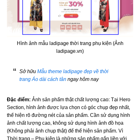
Hình ảnh mẫu ladipage thời trang phụ kiện (Ảnh
ladipage.vn)
Sở hữu
Mẫu theme ladipage đẹp về thời
trang Áo dài cách tân
ngay hôm nay
Đặc điểm:
Ảnh sản phẩm thật chất lượng cao: Tại Hero
Section, hình ảnh được lựa chọn có góc chụp đẹp nhất,
thể hiện rõ đường nét của sản phẩm. Cần sử dụng hình
ảnh chất lượng cao, không sử dụng hình ảnh đồ họa
(Không phải ảnh chụp thật) để thể hiện sản phẩm. Vì
Thời trang – Phụ kiện là những sản phẩm gắn liền với