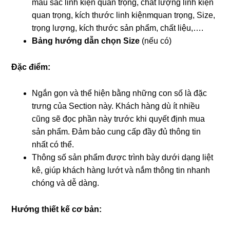
màu sắc linh kiện quan trọng, chất lượng linh kiện
quan trọng, kích thước linh kiệnmquan trọng, Size,
trọng lượng, kích thước sản phẩm, chất liệu,….
Bảng hướng dẫn chọn Size
(nếu có)
Đặc điểm:
Ngắn gọn và thể hiện bằng những con số là đặc
trưng của Section này. Khách hàng dù ít nhiều
cũng sẽ đọc phần này trước khi quyết định mua
sản phẩm. Đảm bảo cung cấp đầy đủ thông tin
nhất có thể.
Thông số sản phẩm được trình bày dưới dạng liệt
kê, giúp khách hàng lướt và nắm thông tin nhanh
chóng và dễ dàng.
Hướng thiết kế cơ bản: