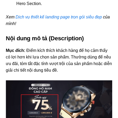
Hero Section.
Xem
Dịch vụ thiết kế landing page trọn gói siêu đẹp
của
mình!
Nội dung mô tả (Description)
Mục đích:
Điểm kích thích khách hàng để họ cảm thấy
có lợi hơn khi lựa chọn sản phẩm. Thường dùng để nêu
ưu đãi, tóm tắt đặc tính vượt trội của sản phẩm hoặc diễn
giải chi tiết nội dung tiêu đề.