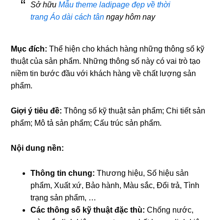
Sở hữu
Mẫu theme ladipage đẹp về thời
trang Áo dài cách tân
ngay hôm nay
Mục đích:
Thể hiện cho khách hàng những thông số kỹ
thuật của sản phẩm. Những thông số này có vai trò tạo
niềm tin bước đầu với khách hàng về chất lượng sản
phẩm.
Giợi ý tiêu đề:
Thông số kỹ thuật sản phẩm; Chi tiết sản
phẩm; Mô tả sản phẩm; Cấu trúc sản phẩm.
Nội dung nền:
Thông tin chung:
Thương hiệu, Số hiệu sản
phẩm, Xuất xứ, Bảo hành, Màu sắc, Đổi trả, Tình
trạng sản phẩm, …
Các thông số kỹ thuật đặc thù:
Chống nước,