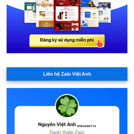
Liên hệ Zalo Việt Anh