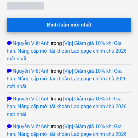
Bình luận mới nhất
Nguyễn Việt Anh
trong
[Vip] Giảm giá 10% khi Gia
hạn, Nâng cấp mới tài khoản Ladipage chính chủ 2026
mới nhất
Nguyễn Việt Anh
trong
[Vip] Giảm giá 10% khi Gia
hạn, Nâng cấp mới tài khoản Ladipage chính chủ 2026
mới nhất
Nguyễn Việt Anh
trong
[Vip] Giảm giá 10% khi Gia
hạn, Nâng cấp mới tài khoản Ladipage chính chủ 2026
mới nhất
Nguyễn Việt Anh
trong
[Vip] Giảm giá 10% khi Gia
hạn, Nâng cấp mới tài khoản Ladipage chính chủ 2026