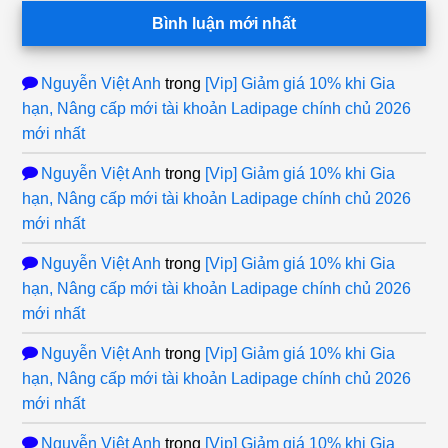
Bình luận mới nhất
Nguyễn Việt Anh
trong
[Vip] Giảm giá 10% khi Gia
hạn, Nâng cấp mới tài khoản Ladipage chính chủ 2026
mới nhất
Nguyễn Việt Anh
trong
[Vip] Giảm giá 10% khi Gia
hạn, Nâng cấp mới tài khoản Ladipage chính chủ 2026
mới nhất
Nguyễn Việt Anh
trong
[Vip] Giảm giá 10% khi Gia
hạn, Nâng cấp mới tài khoản Ladipage chính chủ 2026
mới nhất
Nguyễn Việt Anh
trong
[Vip] Giảm giá 10% khi Gia
hạn, Nâng cấp mới tài khoản Ladipage chính chủ 2026
mới nhất
Nguyễn Việt Anh
trong
[Vip] Giảm giá 10% khi Gia