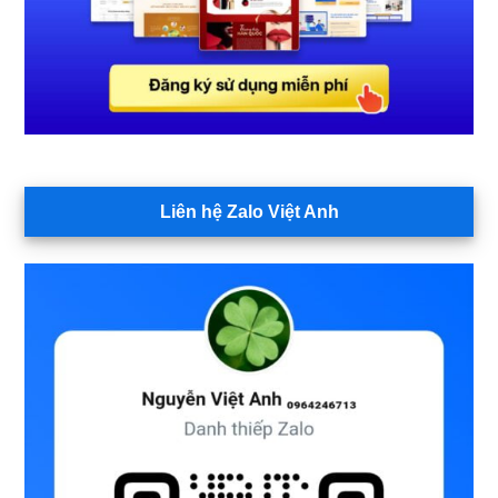
Liên hệ Zalo Việt Anh