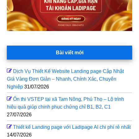
Bài viết mới
Dịch Vụ Thiết Kế Website Landing page Cập Nhật
Giá Vàng Đơn Giản – Nhanh, Chính Xác, Chuyên
Nghiệp
31/07/2026
Ôn thi VSTEP tại xã Tam Nông, Phú Thọ – Lộ trình
hiệu quả giúp chinh phục chứng chỉ B1, B2, C1
27/07/2026
Thiết kế Landing page với Ladipage AI chi phí rẻ nhất
14/07/2026