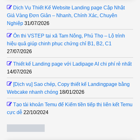
Dịch Vụ Thiết Kế Website Landing page Cập Nhật
Giá Vàng Đơn Giản – Nhanh, Chính Xác, Chuyên
Nghiệp
31/07/2026
Ôn thi VSTEP tại xã Tam Nông, Phú Thọ – Lộ trình
hiệu quả giúp chinh phục chứng chỉ B1, B2, C1
27/07/2026
Thiết kế Landing page với Ladipage AI chi phí rẻ nhất
14/07/2026
[Dịch vụ] Sao chép, Copy thiết kế Landingpage bằng
Webcake nhanh chóng
18/01/2026
Tạo tài khoản Temu để Kiếm tiền tiếp thị liên kết Temu
cực dễ
22/10/2024