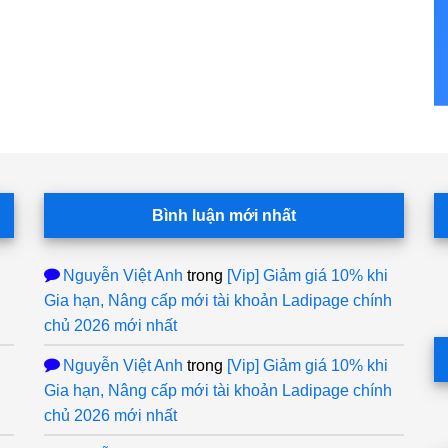
Bình luận mới nhất
Nguyễn Việt Anh
trong
[Vip] Giảm giá 10% khi
Gia hạn, Nâng cấp mới tài khoản Ladipage chính
chủ 2026 mới nhất
Nguyễn Việt Anh
trong
[Vip] Giảm giá 10% khi
Gia hạn, Nâng cấp mới tài khoản Ladipage chính
chủ 2026 mới nhất