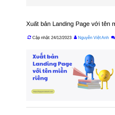
Xuất bản Landing Page với tên m
Cập nhật: 24/12/2023
Nguyễn Việt Anh