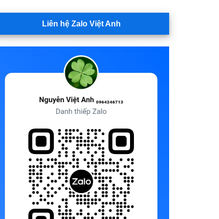
Liên hệ Zalo Việt Anh