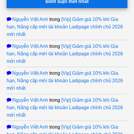
Bình luận mới nhất
Nguyễn Việt Anh
trong
[Vip] Giảm giá 10% khi Gia
hạn, Nâng cấp mới tài khoản Ladipage chính chủ 2026
mới nhất
Nguyễn Việt Anh
trong
[Vip] Giảm giá 10% khi Gia
hạn, Nâng cấp mới tài khoản Ladipage chính chủ 2026
mới nhất
Nguyễn Việt Anh
trong
[Vip] Giảm giá 10% khi Gia
hạn, Nâng cấp mới tài khoản Ladipage chính chủ 2026
mới nhất
Nguyễn Việt Anh
trong
[Vip] Giảm giá 10% khi Gia
hạn, Nâng cấp mới tài khoản Ladipage chính chủ 2026
mới nhất
Nguyễn Việt Anh
trong
[Vip] Giảm giá 10% khi Gia