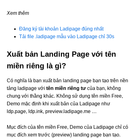
Xem thêm
Đăng ký tài khoản Ladipage đúng nhất
Tải file .ladipage mẫu vào Ladipage chỉ 30s
Xuất bản Landing Page với tên
miền riêng là gì?
Có nghĩa là bạn xuất bản landing page bạn tạo trên nền
tảng ladipage với
tên miền riêng tư
của bạn, không
chung với thằng khác. Không sử dụng tên miền Free,
Demo mặc định khi xuất bản của Ladipage như
ldp.page, ldp.ink, preview.ladipage.me …
Mục đích của tên miền Free, Demo của Ladipage chỉ có
mục đích xem trước (preview) landing page bạn tạo.