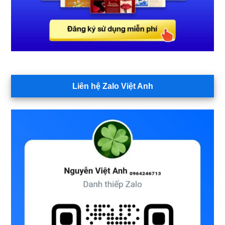
Liên hệ Zalo Việt Anh