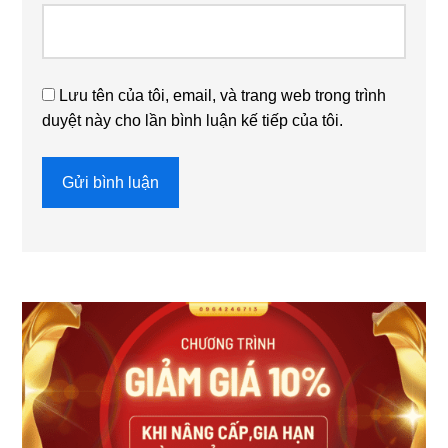
Lưu tên của tôi, email, và trang web trong trình
duyệt này cho lần bình luận kế tiếp của tôi.
Sidebar
chính