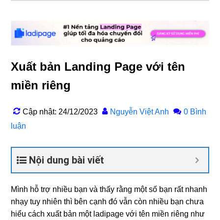
Xuất bản Landing Page với tên
miền riêng
Cập nhật: 24/12/2023
Nguyễn Việt Anh
0 Bình
luận
Nội dung bài viết
Mình hỗ trợ nhiều bạn và thấy rằng một số bạn rất nhanh
nhạy tuy nhiên thì bên cạnh đó vẫn còn nhiều bạn chưa
hiểu cách xuất bản một ladipage với tên miền riêng như