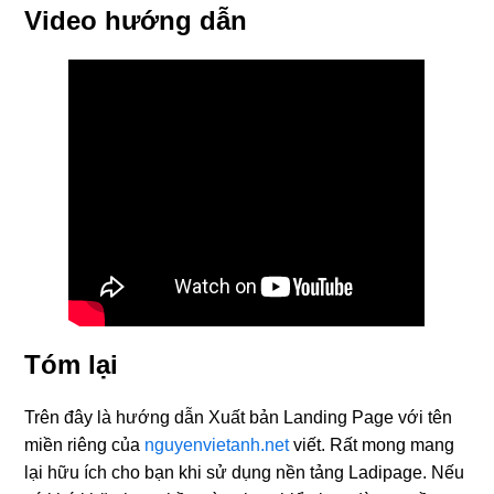
Video hướng dẫn
Tóm lại
Trên đây là hướng dẫn Xuất bản Landing Page với tên
miền riêng của
nguyenvietanh.net
viết. Rất mong mang
lại hữu ích cho bạn khi sử dụng nền tảng Ladipage. Nếu