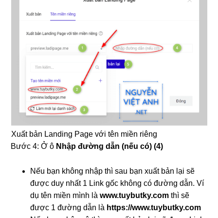
Xuất bản Landing Page với tên miền riêng
Bước 4: Ở ô
Nhập đường dẫn (nếu có) (4)
Nếu bạn không nhập thì sau bạn xuất bản lại sẽ
được duy nhất 1 Link gốc không có đường dẫn. Ví
dụ tên miền mình là
www.tuybutky.com
thì sẽ
được 1 đường dẫn là
https://www.tuybutky.com