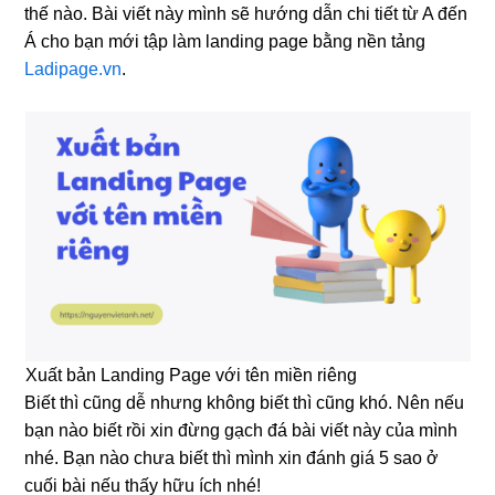
thế nào. Bài viết này mình sẽ hướng dẫn chi tiết từ A đến
Á cho bạn mới tập làm landing page bằng nền tảng
Ladipage.vn
.
Xuất bản Landing Page với tên miền riêng
Biết thì cũng dễ nhưng không biết thì cũng khó. Nên nếu
bạn nào biết rồi xin đừng gạch đá bài viết này của mình
nhé. Bạn nào chưa biết thì mình xin đánh giá 5 sao ở
cuối bài nếu thấy hữu ích nhé!