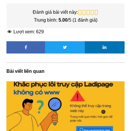
Đánh giá bài viết này:
Trung bình:
5.00
/5 (
1
đánh giá)
Lượt xem:
629
Bài viết liên quan