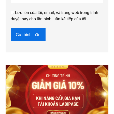
Lưu tên của tôi, email, và trang web trong trình
duyệt này cho lần bình luận kế tiếp của tôi.
Sidebar
chính