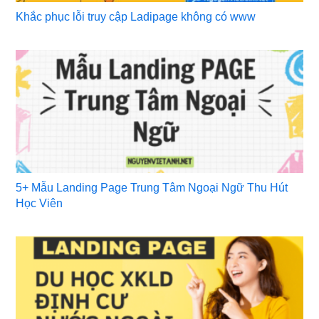
Khắc phục lỗi truy cập Ladipage không có www
5+ Mẫu Landing Page Trung Tâm Ngoại Ngữ Thu Hút
Học Viên