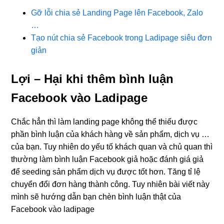
Gỡ lỗi chia sẻ Landing Page lên Facebook, Zalo
…
Tạo nút chia sẻ Facebook trong Ladipage siêu đơn
giản
Lợi – Hại khi thêm bình luận
Facebook vào Ladipage
Chắc hẳn thì làm landing page không thể thiếu được
phần bình luận của khách hàng về sản phẩm, dịch vụ …
của bạn. Tuy nhiên do yếu tố khách quan và chủ quan thì
thường làm bình luận Facebook giả hoặc đánh giá giả
để seeding sản phẩm dịch vụ được tốt hơn. Tăng tỉ lệ
chuyển đổi đơn hàng thành công. Tuy nhiên bài viết này
mình sẽ hướng dẫn bạn chèn bình luận thật của
Facebook vào ladipage