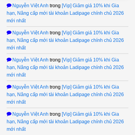
Nguyễn Việt Anh
trong
[Vip] Giảm giá 10% khi Gia
hạn, Nâng cấp mới tài khoản Ladipage chính chủ 2026
mới nhất
Nguyễn Việt Anh
trong
[Vip] Giảm giá 10% khi Gia
hạn, Nâng cấp mới tài khoản Ladipage chính chủ 2026
mới nhất
Nguyễn Việt Anh
trong
[Vip] Giảm giá 10% khi Gia
hạn, Nâng cấp mới tài khoản Ladipage chính chủ 2026
mới nhất
Nguyễn Việt Anh
trong
[Vip] Giảm giá 10% khi Gia
hạn, Nâng cấp mới tài khoản Ladipage chính chủ 2026
mới nhất
Nguyễn Việt Anh
trong
[Vip] Giảm giá 10% khi Gia
hạn, Nâng cấp mới tài khoản Ladipage chính chủ 2026
mới nhất