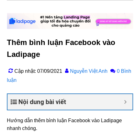
Thêm bình luận Facebook vào
Ladipage
Cập nhật: 07/09/2021
Nguyễn Việt Anh
0 Bình
luận
Nội dung bài viết
Hướng dẫn thêm bình luận Facebook vào Ladipage
nhanh chóng.