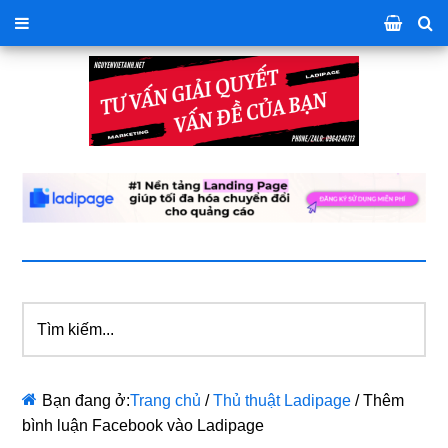
Tìm
kiếm...
Bạn đang ở:
Trang chủ
/
Thủ thuật Ladipage
/
Thêm
bình luận Facebook vào Ladipage