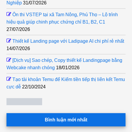
Nghiệp
31/07/2026
Ôn thi VSTEP tại xã Tam Nông, Phú Thọ – Lộ trình
hiệu quả giúp chinh phục chứng chỉ B1, B2, C1
27/07/2026
Thiết kế Landing page với Ladipage AI chi phí rẻ nhất
14/07/2026
[Dịch vụ] Sao chép, Copy thiết kế Landingpage bằng
Webcake nhanh chóng
18/01/2026
Tạo tài khoản Temu để Kiếm tiền tiếp thị liên kết Temu
cực dễ
22/10/2024
Bình luận mới nhất