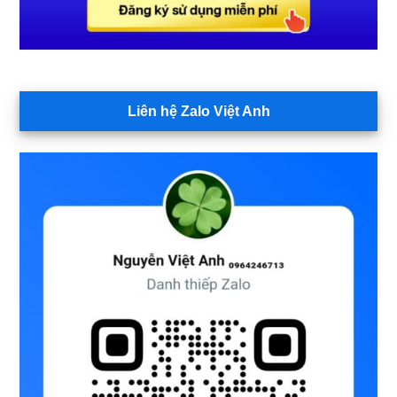
Liên hệ Zalo Việt Anh