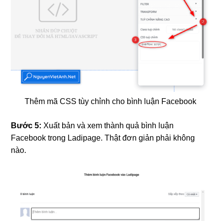
Thêm mã CSS tùy chỉnh cho bình luận Facebook
Bước 5:
Xuất bản và xem thành quả bình luận
Facebook trong Ladipage. Thật đơn giản phải không
nào.