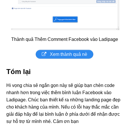
Thành quả Thêm Comment Facebook vào Ladipage
Xem thành quả nè
Tóm lại
Hi vọng chia sẻ ngắn gọn này sẽ giúp bạn chèn code
nhanh hơn trong việc thêm bình luận Facebook vào
Ladipage. Chúc bạn thiết kế ra những landing page đẹp
cho khách hàng của mình. Nếu có lỗi hay thắc mắc cần
giải đáp hãy để lại bình luận ở phía dưới để nhận được
sự hỗ trợ từ mình nhé. Cảm ơn bạn