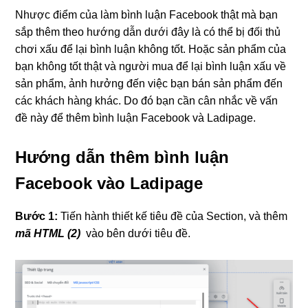
Nhược điểm của làm bình luận Facebook thật mà bạn
sắp thêm theo hướng dẫn dưới đây là có thể bị đối thủ
chơi xấu để lại bình luận không tốt. Hoặc sản phẩm của
bạn không tốt thật và người mua để lại bình luận xấu về
sản phẩm, ảnh hưởng đến việc bạn bán sản phẩm đến
các khách hàng khác. Do đó bạn cần cân nhắc về vấn
đề này để thêm bình luận Facebook và Ladipage.
Hướng dẫn thêm bình luận
Facebook vào Ladipage
Bước 1:
Tiến hành thiết kế tiêu đề của Section, và thêm
mã HTML (2)
vào bên dưới tiêu đề.