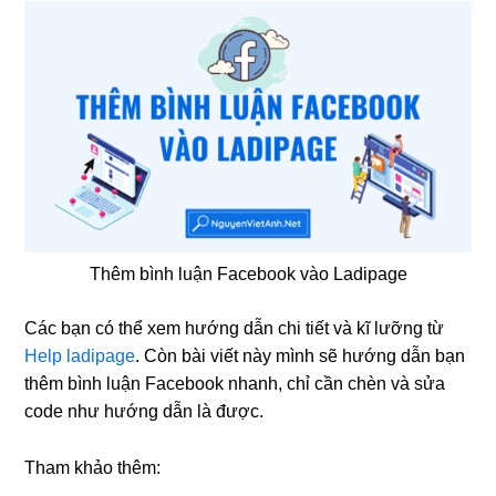
Thêm bình luận Facebook vào Ladipage
Các bạn có thể xem hướng dẫn chi tiết và kĩ lưỡng từ
Help ladipage
. Còn bài viết này mình sẽ hướng dẫn bạn
thêm bình luận Facebook nhanh, chỉ cần chèn và sửa
code như hướng dẫn là được.
Tham khảo thêm: