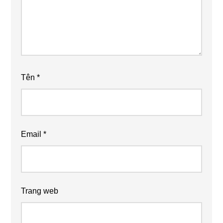
Tên
*
Email
*
Trang web