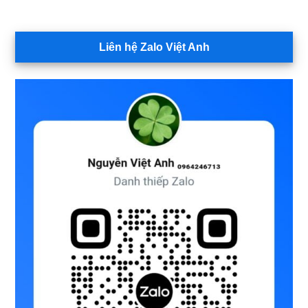
Liên hệ Zalo Việt Anh