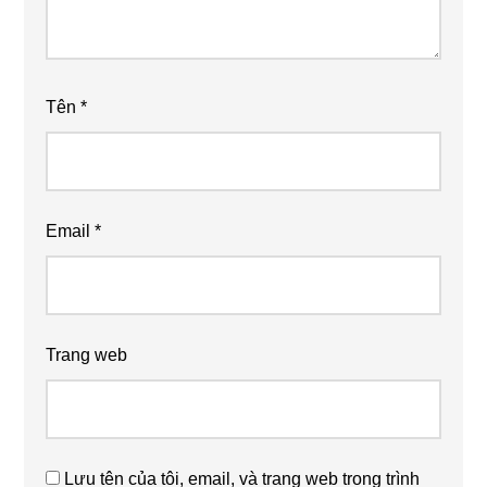
Tên
*
Email
*
Trang web
Lưu tên của tôi, email, và trang web trong trình