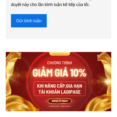
duyệt này cho lần bình luận kế tiếp của tôi.
Sidebar
chính