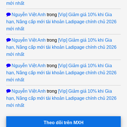
mới nhất
Nguyễn Việt Anh
trong
[Vip] Giảm giá 10% khi Gia
hạn, Nâng cấp mới tài khoản Ladipage chính chủ 2026
mới nhất
Nguyễn Việt Anh
trong
[Vip] Giảm giá 10% khi Gia
hạn, Nâng cấp mới tài khoản Ladipage chính chủ 2026
mới nhất
Nguyễn Việt Anh
trong
[Vip] Giảm giá 10% khi Gia
hạn, Nâng cấp mới tài khoản Ladipage chính chủ 2026
mới nhất
Nguyễn Việt Anh
trong
[Vip] Giảm giá 10% khi Gia
hạn, Nâng cấp mới tài khoản Ladipage chính chủ 2026
mới nhất
Theo dõi trên MXH