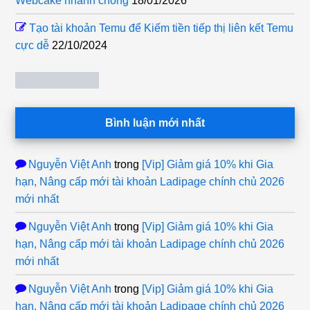
Webcake nhanh chóng
18/01/2026
Tạo tài khoản Temu để Kiếm tiền tiếp thị liên kết Temu
cực dễ
22/10/2024
Bình luận mới nhất
Nguyễn Việt Anh
trong
[Vip] Giảm giá 10% khi Gia
hạn, Nâng cấp mới tài khoản Ladipage chính chủ 2026
mới nhất
Nguyễn Việt Anh
trong
[Vip] Giảm giá 10% khi Gia
hạn, Nâng cấp mới tài khoản Ladipage chính chủ 2026
mới nhất
Nguyễn Việt Anh
trong
[Vip] Giảm giá 10% khi Gia
hạn, Nâng cấp mới tài khoản Ladipage chính chủ 2026