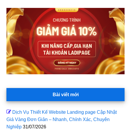
Sidebar
chính
Bài viết mới
Dịch Vụ Thiết Kế Website Landing page Cập Nhật
Giá Vàng Đơn Giản – Nhanh, Chính Xác, Chuyên
Nghiệp
31/07/2026