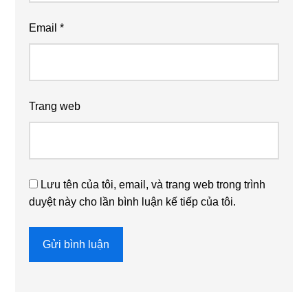
Email
*
Trang web
Lưu tên của tôi, email, và trang web trong trình
duyệt này cho lần bình luận kế tiếp của tôi.