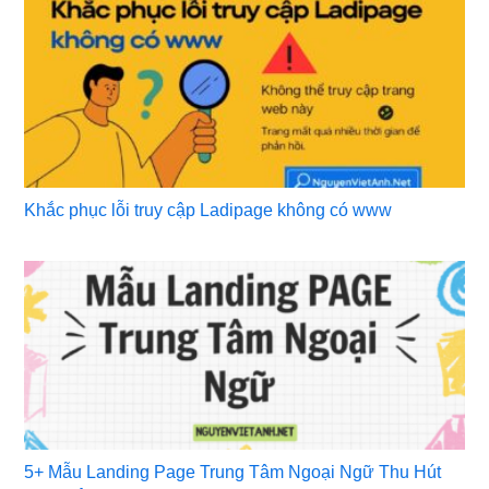
Khắc phục lỗi truy cập Ladipage không có www
5+ Mẫu Landing Page Trung Tâm Ngoại Ngữ Thu Hút