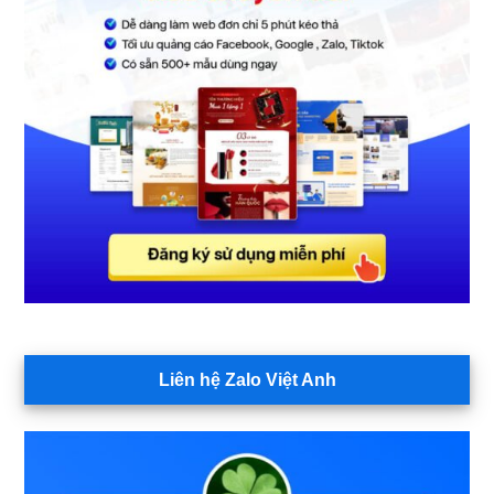
Liên hệ Zalo Việt Anh