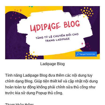
Ladipage Blog
Tính năng Ladipage Blog đưa thêm các nội dung tuy
chỉnh dạng Blog. Giúp tiện thiết kế và cập nhật nội dung
hoàn toàn tự động không phải chỉnh sửa thủ công như
trước kia sử dụng Popup thủ công.
Tham khảo thêm: