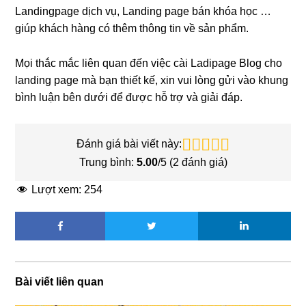
Landingpage dịch vụ, Landing page bán khóa học …
giúp khách hàng có thêm thông tin về sản phẩm.
Mọi thắc mắc liên quan đến việc cài Ladipage Blog cho
landing page mà bạn thiết kế, xin vui lòng gửi vào khung
bình luận bên dưới để được hỗ trợ và giải đáp.
Đánh giá bài viết này:
Trung bình:
5.00
/5 (
2
đánh giá)
Lượt xem:
254
Bài viết liên quan