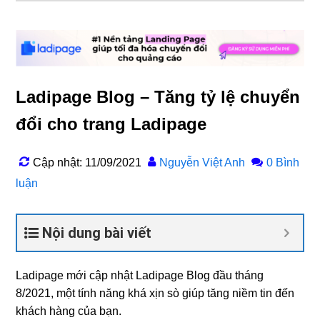
Ladipage Blog – Tăng tỷ lệ chuyển
đổi cho trang Ladipage
Cập nhật: 11/09/2021
Nguyễn Việt Anh
0 Bình
luận
Nội dung bài viết
Ladipage mới cập nhật Ladipage Blog đầu tháng
8/2021, một tính năng khá xịn sò giúp tăng niềm tin đến
khách hàng của bạn.