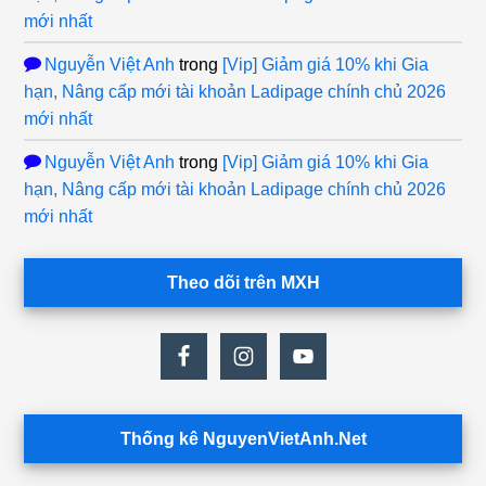
mới nhất
Nguyễn Việt Anh
trong
[Vip] Giảm giá 10% khi Gia
hạn, Nâng cấp mới tài khoản Ladipage chính chủ 2026
mới nhất
Nguyễn Việt Anh
trong
[Vip] Giảm giá 10% khi Gia
hạn, Nâng cấp mới tài khoản Ladipage chính chủ 2026
mới nhất
Theo dõi trên MXH
Thống kê NguyenVietAnh.Net