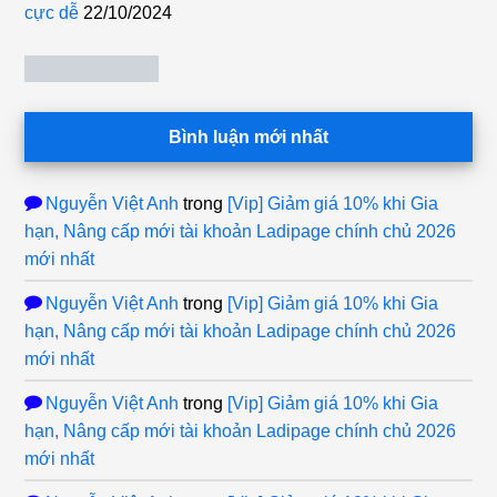
cực dễ
22/10/2024
Bình luận mới nhất
Nguyễn Việt Anh
trong
[Vip] Giảm giá 10% khi Gia
hạn, Nâng cấp mới tài khoản Ladipage chính chủ 2026
mới nhất
Nguyễn Việt Anh
trong
[Vip] Giảm giá 10% khi Gia
hạn, Nâng cấp mới tài khoản Ladipage chính chủ 2026
mới nhất
Nguyễn Việt Anh
trong
[Vip] Giảm giá 10% khi Gia
hạn, Nâng cấp mới tài khoản Ladipage chính chủ 2026
mới nhất