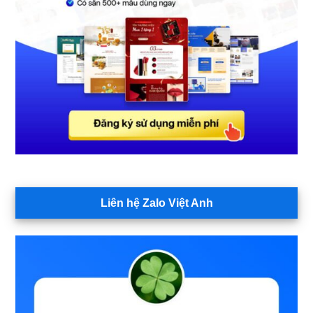
Liên hệ Zalo Việt Anh