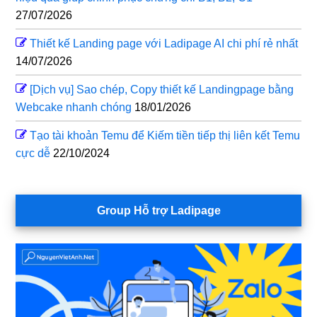
27/07/2026
Thiết kế Landing page với Ladipage AI chi phí rẻ nhất
14/07/2026
[Dịch vụ] Sao chép, Copy thiết kế Landingpage bằng
Webcake nhanh chóng
18/01/2026
Tạo tài khoản Temu để Kiếm tiền tiếp thị liên kết Temu
cực dễ
22/10/2024
Group Hỗ trợ Ladipage